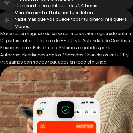
Con monitoreo antifraude las 24 horas.
Mantén control total de tu billetera
Nadie más que vos puede tocar tu dinero, ni siquiera
Morse.
Morse es un negocio de servicios monetarios registrado ante el
Departamento del Tesoro de EE. UU. y la Autoridad de Conducta
Financiera en el Reino Unido. Estamos regulados por la
Autoridad Neerlandesa de los Mercados Financieros en la UE y
trabajamos con socios regulados en todo el mundo.