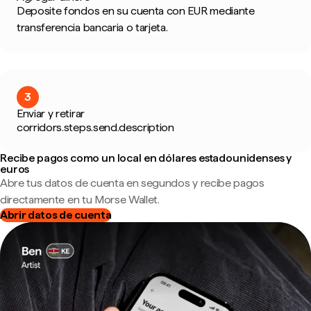
Deposite fondos en su cuenta con EUR mediante
transferencia bancaria o tarjeta.
3
Enviar y retirar
corridors.steps.send.description
Recibe pagos como un local en dólares estadounidenses y
euros
Abre tus datos de cuenta en segundos y recibe pagos
directamente en tu Morse Wallet.
Abrir datos de cuenta