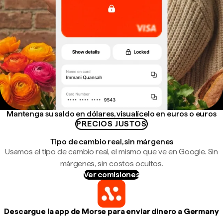
Mantenga su saldo en dólares, visualícelo en euros o euros
PRECIOS JUSTOS
Tipo de cambio real, sin márgenes
Usamos el tipo de cambio real, el mismo que ve en Google. Sin
márgenes, sin costos ocultos.
Ver comisiones
Descargue la app de Morse para enviar dinero a Germany