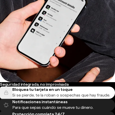
Seguridad integrada, no improvisada
Bloquea tu tarjeta en un toque
Si se pierde, te la roban o sospechas que hay fraude.
Notificaciones instantáneas
Para que sepas cuándo se mueve tu dinero.
Protección completa 24/7