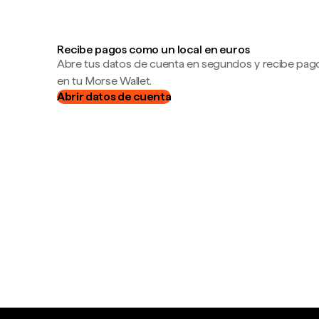
Recibe pagos como un local en euros
Abre tus datos de cuenta en segundos y recibe pag
en tu Morse Wallet.
Abrir datos de cuenta