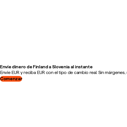
Envíe dinero de Finland a Slovenia al instante
Envíe EUR y reciba EUR con el tipo de cambio real. Sin márgenes, 
Comenzar