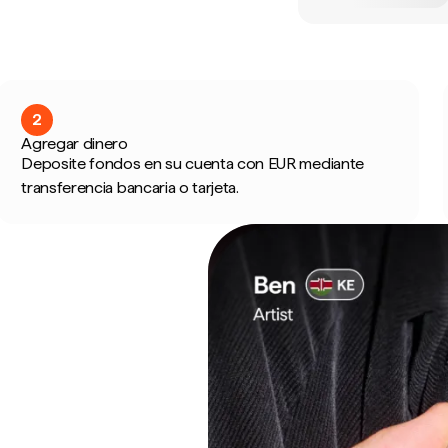
2
Agregar dinero
Deposite fondos en su cuenta con EUR mediante
transferencia bancaria o tarjeta.