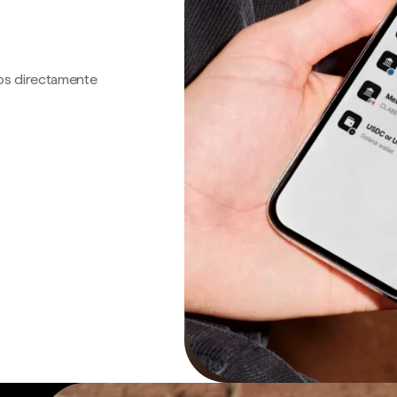
os directamente