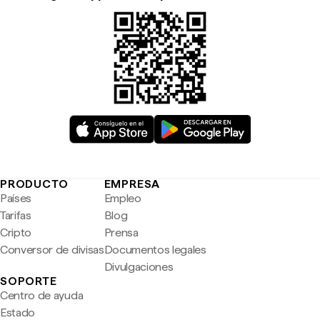
PRODUCTO
EMPRESA
Países
Empleo
Tarifas
Blog
Cripto
Prensa
Conversor de divisas
Documentos legales
Divulgaciones
SOPORTE
Centro de ayuda
Estado