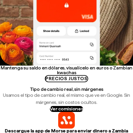
Mantenga su saldo en dólares, visualícelo en euros o Zambian
kwachas
PRECIOS JUSTOS
Tipo de cambio real, sin márgenes
Usamos el tipo de cambio real, el mismo que ve en Google. Sin
márgenes, sin costos ocultos.
Ver comisiones
Descargue la app de Morse para enviar dinero a Zambia