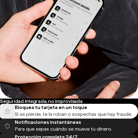
Seguridad integrada, no improvisada
Bloquea tu tarjeta en un toque
Si se pierde, te la roban o sospechas que hay fraude.
Notificaciones instantáneas
Para que sepas cuándo se mueve tu dinero.
Protección completa 24/7