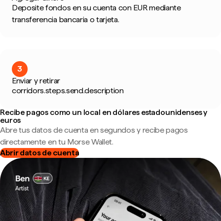
Deposite fondos en su cuenta con EUR mediante
transferencia bancaria o tarjeta.
3
Enviar y retirar
corridors.steps.send.description
Recibe pagos como un local en dólares estadounidenses y
euros
Abre tus datos de cuenta en segundos y recibe pagos
directamente en tu Morse Wallet.
Abrir datos de cuenta