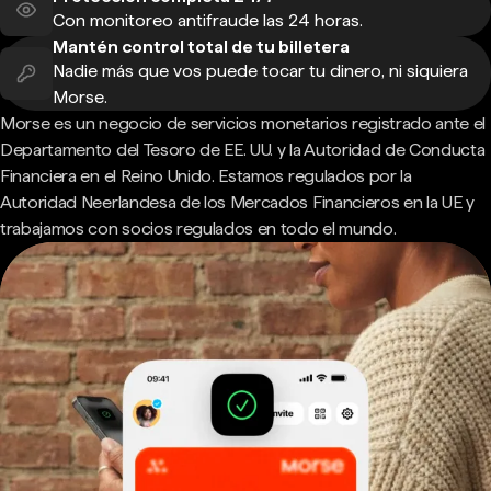
Con monitoreo antifraude las 24 horas.
Mantén control total de tu billetera
Nadie más que vos puede tocar tu dinero, ni siquiera
Morse.
Morse es un negocio de servicios monetarios registrado ante el
Departamento del Tesoro de EE. UU. y la Autoridad de Conducta
Financiera en el Reino Unido. Estamos regulados por la
Autoridad Neerlandesa de los Mercados Financieros en la UE y
trabajamos con socios regulados en todo el mundo.