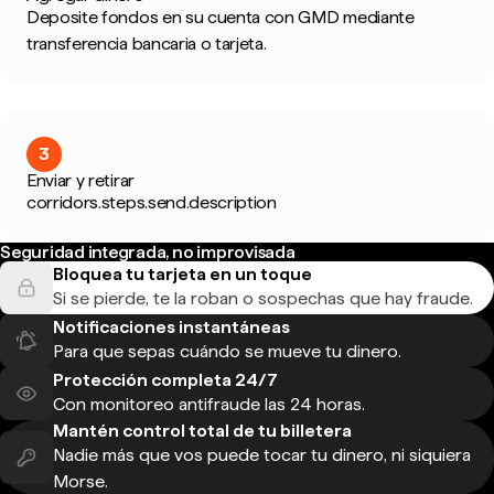
Deposite fondos en su cuenta con GMD mediante
transferencia bancaria o tarjeta.
3
Enviar y retirar
corridors.steps.send.description
Seguridad integrada, no improvisada
Bloquea tu tarjeta en un toque
Si se pierde, te la roban o sospechas que hay fraude.
Notificaciones instantáneas
Para que sepas cuándo se mueve tu dinero.
Protección completa 24/7
Con monitoreo antifraude las 24 horas.
Mantén control total de tu billetera
Nadie más que vos puede tocar tu dinero, ni siquiera
Morse.