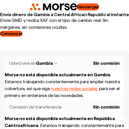
Descargar
Envíe dinero de Gambia a Central African Republic al instante
Envíe GMD y reciba XAF con el tipo de cambio real. Sin
márgenes, sin comisiones ocultas.
Comenzar
Usted vive en
Gambia
Sin comisión
Morse no está disponible actualmente en
Gambia
.
Estamos trabajando constantemente para ampliar nuestra
cobertura, así que siga
nuestras redes sociales
para ser el
primero en enterarse de las novedades.
Comisión de transferencia
Sin comisión
Morse no está disponible actualmente en
República
Centroafricana
.
Estamos trabajando constantemente para