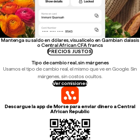
Mantenga su saldo en dólares, visualícelo en Gambian dalasis
o Central African CFA francs
PRECIOS JUSTOS
Tipo de cambio real, sin márgenes
Usamos el tipo de cambio real, el mismo que ve en Google. Sin
márgenes, sin costos ocultos.
Ver comisiones
Descargue la app de Morse para enviar dinero a Central
African Republic