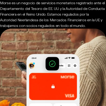
Morse es un negocio de servicios monetarios registrado ante el
Departamento del Tesoro de EE. UU. y la Autoridad de Conducta
Financiera en el Reino Unido. Estamos regulados por la
Autoridad Neerlandesa de los Mercados Financieros en la UE y
trabajamos con socios regulados en todo el mundo.