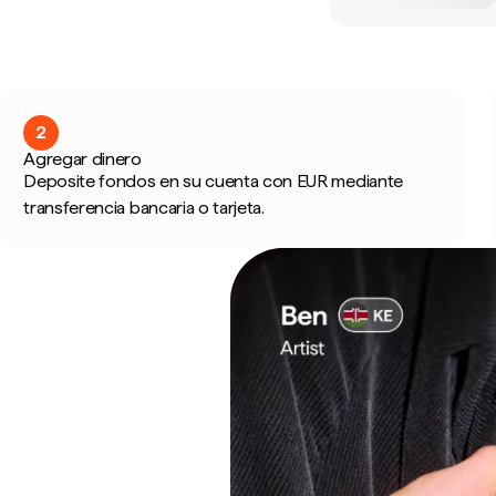
2
Agregar dinero
Deposite fondos en su cuenta con EUR mediante
transferencia bancaria o tarjeta.