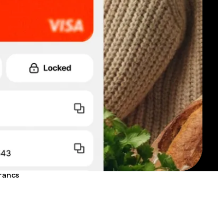
francs