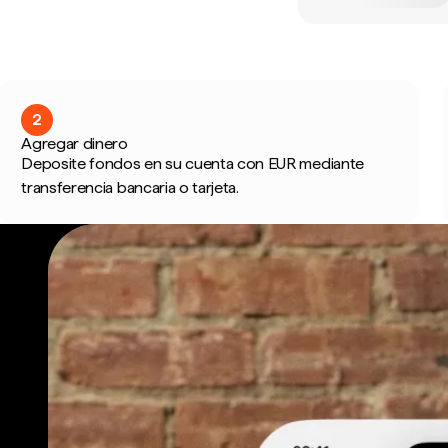
2
Agregar dinero
Deposite fondos en su cuenta con EUR mediante
transferencia bancaria o tarjeta.