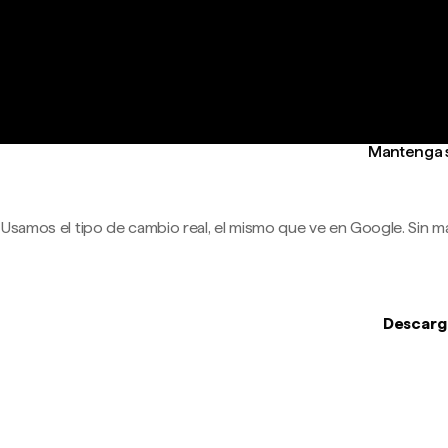
Mantenga s
Usamos el tipo de cambio real, el mismo que ve en Google. Sin m
Descargu