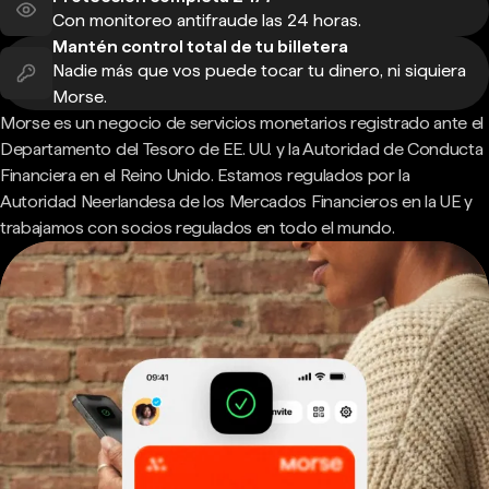
Con monitoreo antifraude las 24 horas.
Mantén control total de tu billetera
Nadie más que vos puede tocar tu dinero, ni siquiera
Morse.
Morse es un negocio de servicios monetarios registrado ante el
Departamento del Tesoro de EE. UU. y la Autoridad de Conducta
Financiera en el Reino Unido. Estamos regulados por la
Autoridad Neerlandesa de los Mercados Financieros en la UE y
trabajamos con socios regulados en todo el mundo.