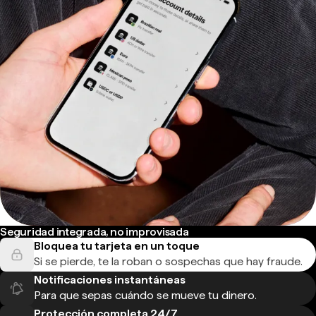
Seguridad integrada, no improvisada
Bloquea tu tarjeta en un toque
Si se pierde, te la roban o sospechas que hay fraude.
Notificaciones instantáneas
Para que sepas cuándo se mueve tu dinero.
Protección completa 24/7