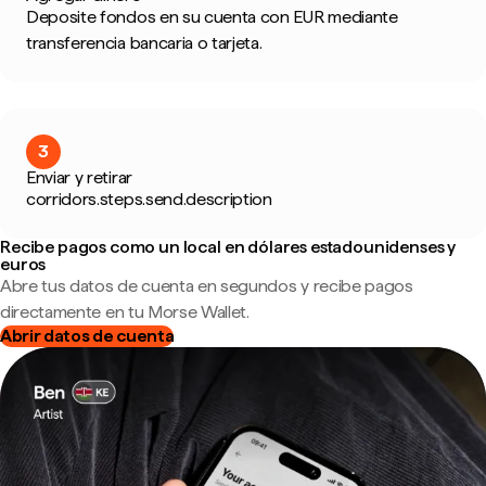
Deposite fondos en su cuenta con EUR mediante
transferencia bancaria o tarjeta.
3
Enviar y retirar
corridors.steps.send.description
Recibe pagos como un local en dólares estadounidenses y
euros
Abre tus datos de cuenta en segundos y recibe pagos
directamente en tu Morse Wallet.
Abrir datos de cuenta