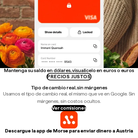
Mantenga su saldo en dólares, visualícelo en euros o euros
PRECIOS JUSTOS
Tipo de cambio real, sin márgenes
Usamos el tipo de cambio real, el mismo que ve en Google. Sin
márgenes, sin costos ocultos.
Ver comisiones
Descargue la app de Morse para enviar dinero a Austria