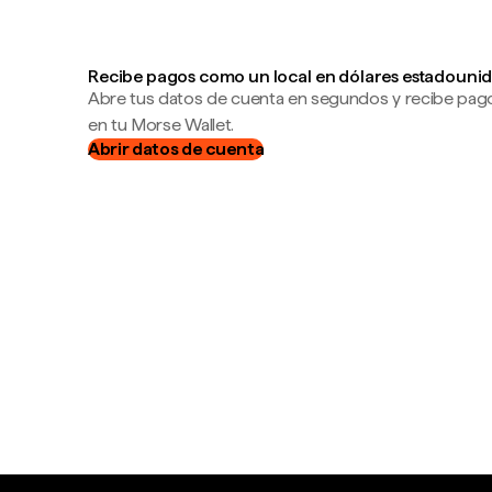
Recibe pagos como un local en dólares estadounid
Abre tus datos de cuenta en segundos y recibe pag
en tu Morse Wallet.
Abrir datos de cuenta