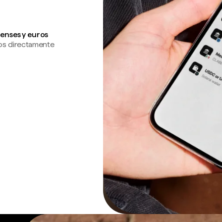
enses y euros
os directamente