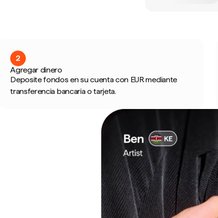
2
Agregar dinero
Deposite fondos en su cuenta con EUR mediante
transferencia bancaria o tarjeta.