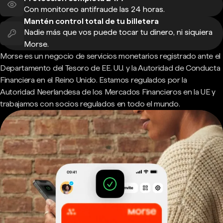
Con monitoreo antifraude las 24 horas.
Mantén control total de tu billetera
Nadie más que vos puede tocar tu dinero, ni siquiera
Morse.
Morse es un negocio de servicios monetarios registrado ante el
Departamento del Tesoro de EE. UU. y la Autoridad de Conducta
Financiera en el Reino Unido. Estamos regulados por la
Autoridad Neerlandesa de los Mercados Financieros en la UE y
trabajamos con socios regulados en todo el mundo.