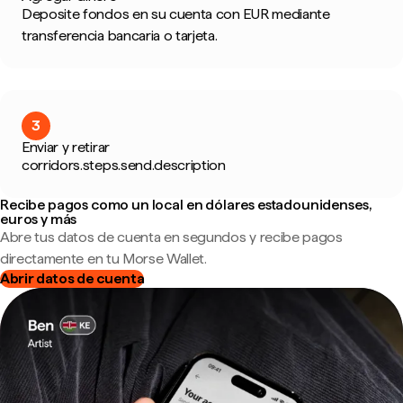
Deposite fondos en su cuenta con EUR mediante
transferencia bancaria o tarjeta.
3
Enviar y retirar
corridors.steps.send.description
Recibe pagos como un local en dólares estadounidenses,
euros y más
Abre tus datos de cuenta en segundos y recibe pagos
directamente en tu Morse Wallet.
Abrir datos de cuenta