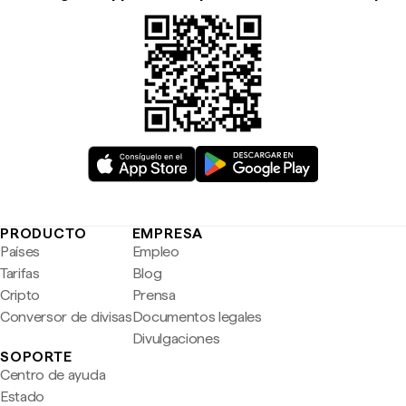
PRODUCTO
EMPRESA
Países
Empleo
Tarifas
Blog
Cripto
Prensa
Conversor de divisas
Documentos legales
Divulgaciones
SOPORTE
Centro de ayuda
Estado