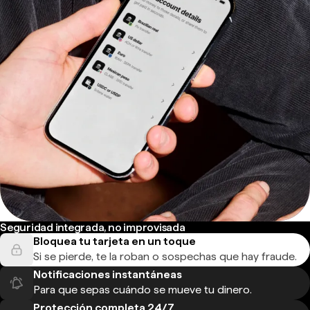
Seguridad integrada, no improvisada
Bloquea tu tarjeta en un toque
Si se pierde, te la roban o sospechas que hay fraude.
Notificaciones instantáneas
Para que sepas cuándo se mueve tu dinero.
Protección completa 24/7