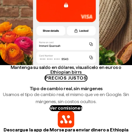
Mantenga su saldo en dólares, visualícelo en euros o
Ethiopian birrs
PRECIOS JUSTOS
Tipo de cambio real, sin márgenes
Usamos el tipo de cambio real, el mismo que ve en Google. Sin
márgenes, sin costos ocultos.
Ver comisiones
Descargue la app de Morse para enviar dinero a Ethiopia