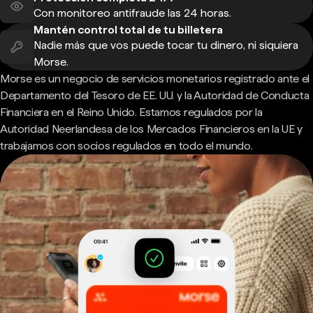
Con monitoreo antifraude las 24 horas.
Mantén control total de tu billetera
Nadie más que vos puede tocar tu dinero, ni siquiera
Morse.
Morse es un negocio de servicios monetarios registrado ante el
Departamento del Tesoro de EE. UU. y la Autoridad de Conducta
Financiera en el Reino Unido. Estamos regulados por la
Autoridad Neerlandesa de los Mercados Financieros en la UE y
trabajamos con socios regulados en todo el mundo.