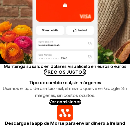
Mantenga su saldo en dólares, visualícelo en euros o euros
PRECIOS JUSTOS
Tipo de cambio real, sin márgenes
Usamos el tipo de cambio real, el mismo que ve en Google. Sin
márgenes, sin costos ocultos.
Ver comisiones
Descargue la app de Morse para enviar dinero a Ireland