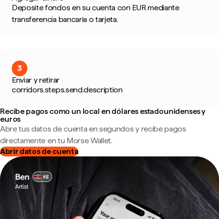
Deposite fondos en su cuenta con EUR mediante
transferencia bancaria o tarjeta.
3
Enviar y retirar
corridors.steps.send.description
Recibe pagos como un local en dólares estadounidenses y
euros
Abre tus datos de cuenta en segundos y recibe pagos
directamente en tu Morse Wallet.
Abrir datos de cuenta