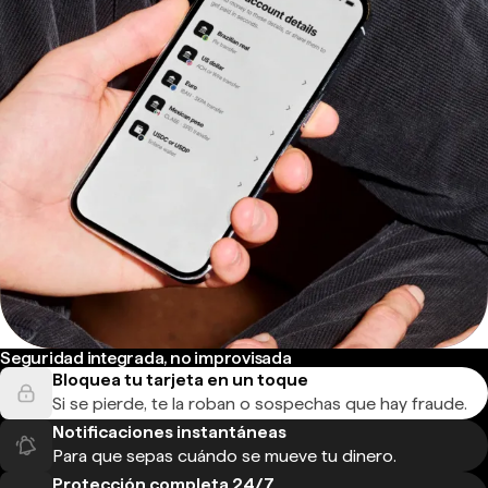
Seguridad integrada, no improvisada
Bloquea tu tarjeta en un toque
Si se pierde, te la roban o sospechas que hay fraude.
Notificaciones instantáneas
Para que sepas cuándo se mueve tu dinero.
Protección completa 24/7