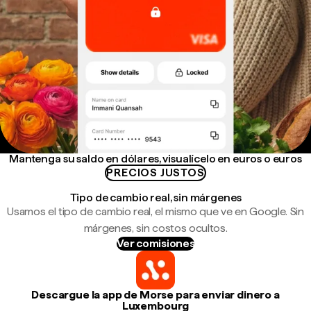
Mantenga su saldo en dólares, visualícelo en euros o euros
PRECIOS JUSTOS
Tipo de cambio real, sin márgenes
Usamos el tipo de cambio real, el mismo que ve en Google. Sin
márgenes, sin costos ocultos.
Ver comisiones
Descargue la app de Morse para enviar dinero a
Luxembourg