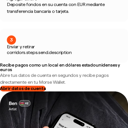
Deposite fondos en su cuenta con EUR mediante
transferencia bancaria o tarjeta.
3
Enviar y retirar
corridors.steps.send.description
Recibe pagos como un local en dólares estadounidenses y
euros
Abre tus datos de cuenta en segundos y recibe pagos
directamente en tu Morse Wallet.
Abrir datos de cuenta