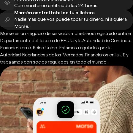
Con monitoreo antifraude las 24 horas.
Mantén control total de tu billetera
Nadie más que vos puede tocar tu dinero, ni siquiera
Morse.
Morse es un negocio de servicios monetarios registrado ante el
Departamento del Tesoro de EE. UU. y la Autoridad de Conducta
Financiera en el Reino Unido. Estamos regulados por la
Autoridad Neerlandesa de los Mercados Financieros en la UE y
trabajamos con socios regulados en todo el mundo.