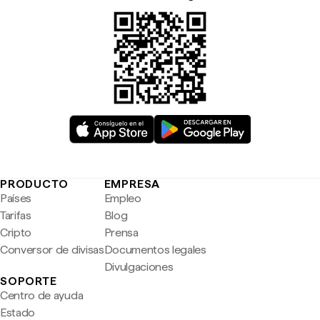
PRODUCTO
EMPRESA
Países
Empleo
Tarifas
Blog
Cripto
Prensa
Conversor de divisas
Documentos legales
Divulgaciones
SOPORTE
Centro de ayuda
Estado