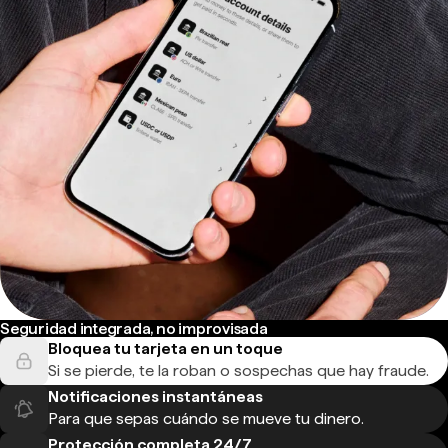
Seguridad integrada, no improvisada
Bloquea tu tarjeta en un toque
Si se pierde, te la roban o sospechas que hay fraude.
Notificaciones instantáneas
Para que sepas cuándo se mueve tu dinero.
Protección completa 24/7