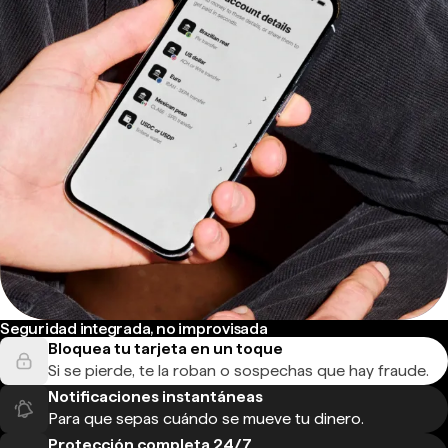
Seguridad integrada, no improvisada
Bloquea tu tarjeta en un toque
Si se pierde, te la roban o sospechas que hay fraude.
Notificaciones instantáneas
Para que sepas cuándo se mueve tu dinero.
Protección completa 24/7