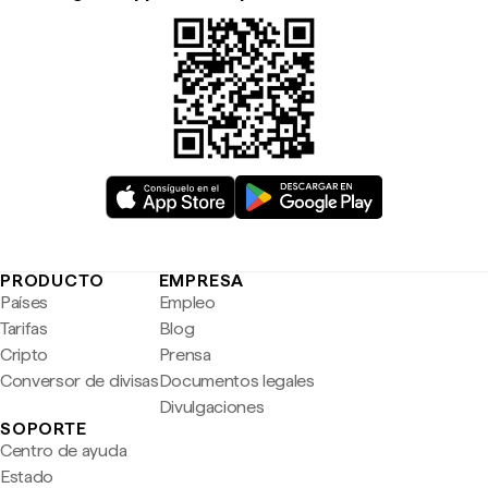
PRODUCTO
EMPRESA
Países
Empleo
Tarifas
Blog
Cripto
Prensa
Conversor de divisas
Documentos legales
Divulgaciones
SOPORTE
Centro de ayuda
Estado