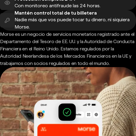
Con monitoreo antifraude las 24 horas.
Mantén control total de tu billetera
Nadie más que vos puede tocar tu dinero, ni siquiera
Morse.
Morse es un negocio de servicios monetarios registrado ante el
Departamento del Tesoro de EE. UU. y la Autoridad de Conducta
Financiera en el Reino Unido. Estamos regulados por la
Autoridad Neerlandesa de los Mercados Financieros en la UE y
trabajamos con socios regulados en todo el mundo.