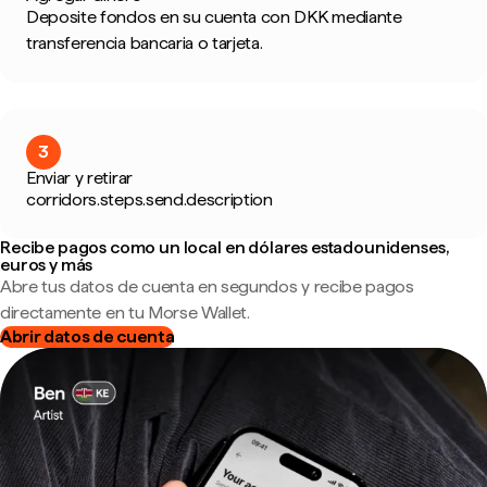
Deposite fondos en su cuenta con DKK mediante
transferencia bancaria o tarjeta.
3
Enviar y retirar
corridors.steps.send.description
Recibe pagos como un local en dólares estadounidenses,
euros y más
Abre tus datos de cuenta en segundos y recibe pagos
directamente en tu Morse Wallet.
Abrir datos de cuenta