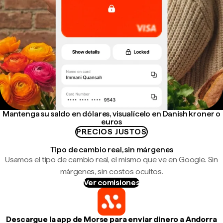
Mantenga su saldo en dólares, visualícelo en Danish kroner o
euros
PRECIOS JUSTOS
Tipo de cambio real, sin márgenes
Usamos el tipo de cambio real, el mismo que ve en Google. Sin
márgenes, sin costos ocultos.
Ver comisiones
Descargue la app de Morse para enviar dinero a Andorra