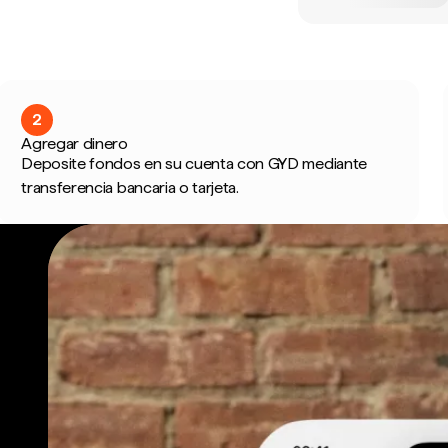
2
Agregar dinero
Deposite fondos en su cuenta con GYD mediante
transferencia bancaria o tarjeta.