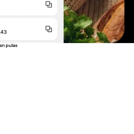
an pulas