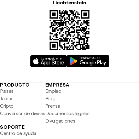
Liechtenstein
PRODUCTO
EMPRESA
Países
Empleo
Tarifas
Blog
Cripto
Prensa
Conversor de divisas
Documentos legales
Divulgaciones
SOPORTE
Centro de ayuda