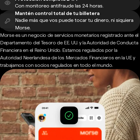
Con monitoreo antifraude las 24 horas.
Mantén control total de tu billetera
Nadie más que vos puede tocar tu dinero, ni siquiera
Morse.
Morse es un negocio de servicios monetarios registrado ante el
Departamento del Tesoro de EE. UU. y la Autoridad de Conducta
Financiera en el Reino Unido. Estamos regulados por la
Autoridad Neerlandesa de los Mercados Financieros en la UE y
trabajamos con socios regulados en todo el mundo.