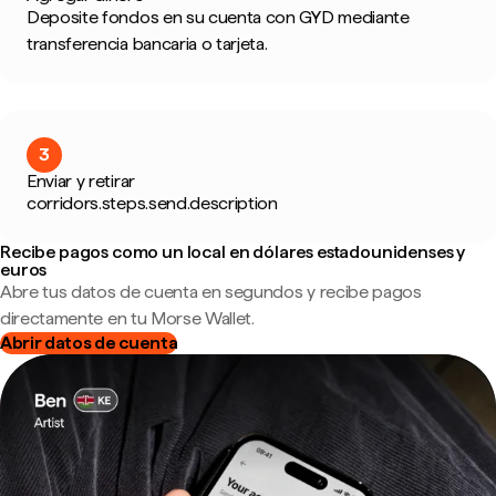
Deposite fondos en su cuenta con GYD mediante
transferencia bancaria o tarjeta.
3
Enviar y retirar
corridors.steps.send.description
Recibe pagos como un local en dólares estadounidenses y
euros
Abre tus datos de cuenta en segundos y recibe pagos
directamente en tu Morse Wallet.
Abrir datos de cuenta