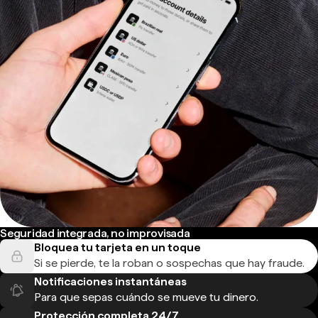
Seguridad integrada, no improvisada
Bloquea tu tarjeta en un toque
Si se pierde, te la roban o sospechas que hay fraude.
Notificaciones instantáneas
Para que sepas cuándo se mueve tu dinero.
Protección completa 24/7