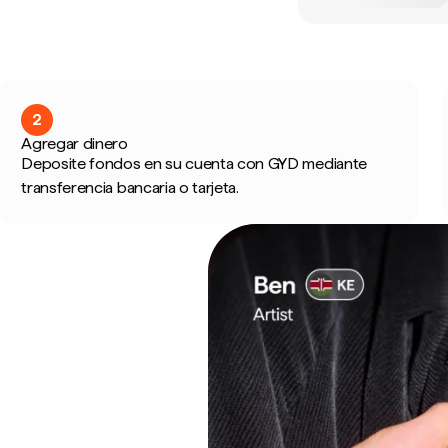
2
Agregar dinero
Deposite fondos en su cuenta con GYD mediante
transferencia bancaria o tarjeta.