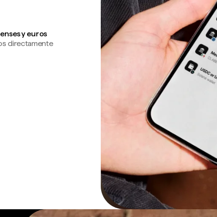
enses y euros
os directamente