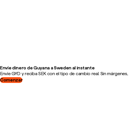
Envíe dinero de Guyana a Sweden al instante
Envíe GYD y reciba SEK con el tipo de cambio real. Sin márgenes,
Comenzar