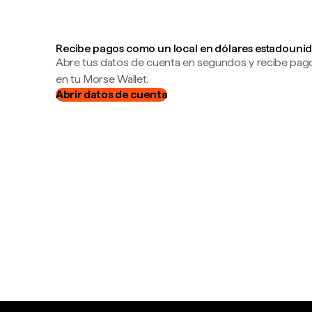
Recibe pagos como un local en dólares estadounid
Abre tus datos de cuenta en segundos y recibe pag
en tu Morse Wallet.
Abrir datos de cuenta