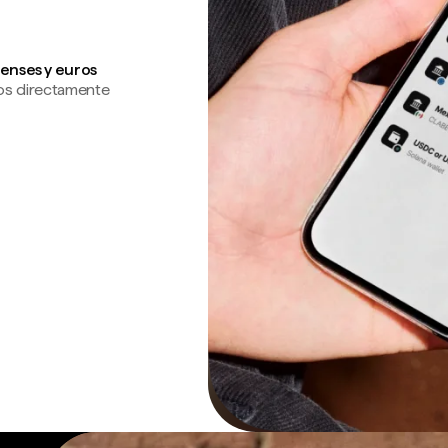
enses y euros
os directamente