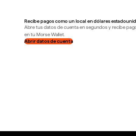
Recibe pagos como un local en dólares estadounid
Abre tus datos de cuenta en segundos y recibe pag
en tu Morse Wallet.
Abrir datos de cuenta