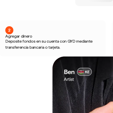
2
Agregar dinero
Deposite fondos en su cuenta con GYD mediante
transferencia bancaria o tarjeta.