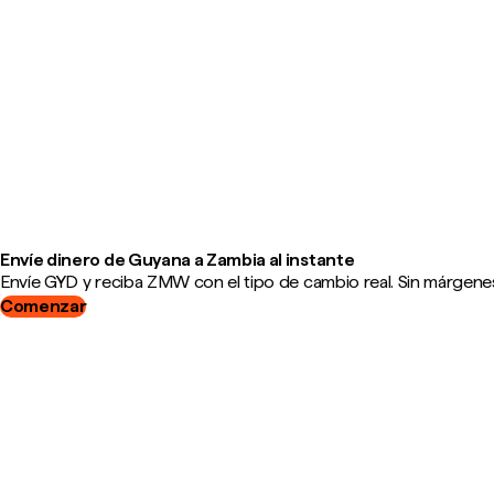
Envíe dinero de Guyana a Zambia al instante
Envíe GYD y reciba ZMW con el tipo de cambio real. Sin márgenes
Comenzar