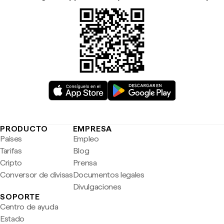
PRODUCTO
EMPRESA
Países
Empleo
Tarifas
Blog
Cripto
Prensa
Conversor de divisas
Documentos legales
Divulgaciones
SOPORTE
Centro de ayuda
Estado