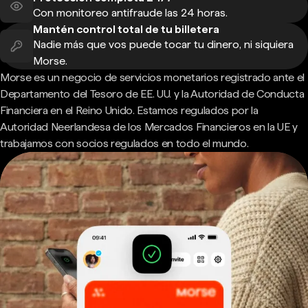
Con monitoreo antifraude las 24 horas.
Mantén control total de tu billetera
Nadie más que vos puede tocar tu dinero, ni siquiera
Morse.
Morse es un negocio de servicios monetarios registrado ante el
Departamento del Tesoro de EE. UU. y la Autoridad de Conducta
Financiera en el Reino Unido. Estamos regulados por la
Autoridad Neerlandesa de los Mercados Financieros en la UE y
trabajamos con socios regulados en todo el mundo.