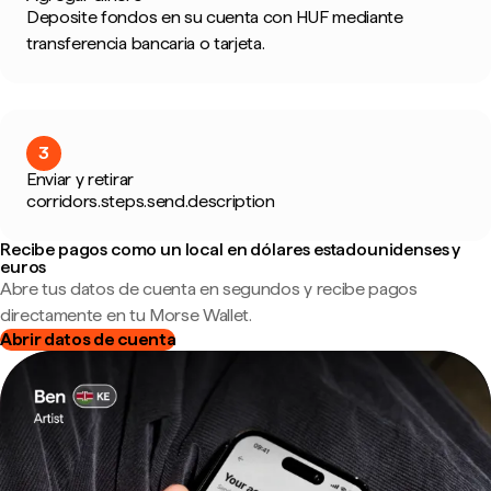
Deposite fondos en su cuenta con HUF mediante
transferencia bancaria o tarjeta.
3
Enviar y retirar
corridors.steps.send.description
Recibe pagos como un local en dólares estadounidenses y
euros
Abre tus datos de cuenta en segundos y recibe pagos
directamente en tu Morse Wallet.
Abrir datos de cuenta