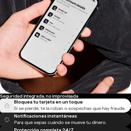
Seguridad integrada, no improvisada
Bloquea tu tarjeta en un toque
Si se pierde, te la roban o sospechas que hay fraude.
Notificaciones instantáneas
Para que sepas cuándo se mueve tu dinero.
Protección completa 24/7