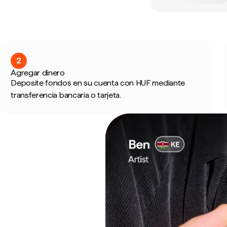
2
Agregar dinero
Deposite fondos en su cuenta con HUF mediante
transferencia bancaria o tarjeta.