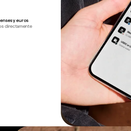
enses y euros
os directamente