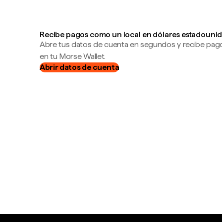
Recibe pagos como un local en dólares estadounid
Abre tus datos de cuenta en segundos y recibe pag
en tu Morse Wallet.
Abrir datos de cuenta