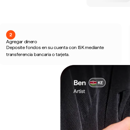
2
Agregar dinero
Deposite fondos en su cuenta con ISK mediante
transferencia bancaria o tarjeta.