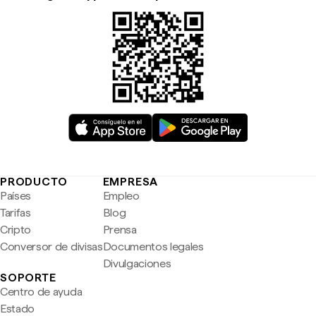
PRODUCTO
EMPRESA
Países
Empleo
Tarifas
Blog
Cripto
Prensa
Conversor de divisas
Documentos legales
Divulgaciones
SOPORTE
Centro de ayuda
Estado