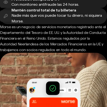
Con monitoreo antifraude las 24 horas.
Mantén control total de tu billetera
Nadie más que vos puede tocar tu dinero, ni siquiera
Morse.
Morse es un negocio de servicios monetarios registrado ante el
Departamento del Tesoro de EE. UU. y la Autoridad de Conducta
Financiera en el Reino Unido. Estamos regulados por la
Autoridad Neerlandesa de los Mercados Financieros en la UE y
trabajamos con socios regulados en todo el mundo.