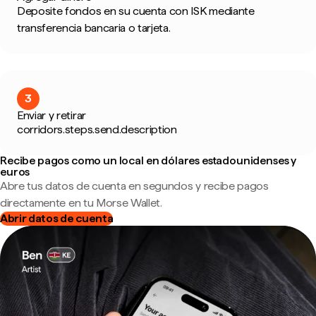
Deposite fondos en su cuenta con ISK mediante
transferencia bancaria o tarjeta.
3
Enviar y retirar
corridors.steps.send.description
Recibe pagos como un local en dólares estadounidenses y
euros
Abre tus datos de cuenta en segundos y recibe pagos
directamente en tu Morse Wallet.
Abrir datos de cuenta