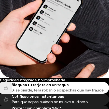
Seguridad integrada, no improvisada
Bloquea tu tarjeta en un toque
Si se pierde, te la roban o sospechas que hay fraude.
Notificaciones instantáneas
Para que sepas cuándo se mueve tu dinero.
Protección completa 24/7