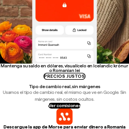
Mantenga su saldo en dólares, visualícelo en Icelandic krónur
o Romanian lei
PRECIOS JUSTOS
Tipo de cambio real, sin márgenes
Usamos el tipo de cambio real, el mismo que ve en Google. Sin
márgenes, sin costos ocultos.
Ver comisiones
Descargue la app de Morse para enviar dinero a Romania