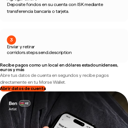
Deposite fondos en su cuenta con ISK mediante
transferencia bancaria o tarjeta.
3
Enviar y retirar
corridors.steps.send.description
Recibe pagos como un local en dólares estadounidenses,
euros y más
Abre tus datos de cuenta en segundos y recibe pagos
directamente en tu Morse Wallet.
Abrir datos de cuenta