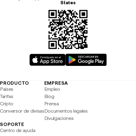
States
PRODUCTO
EMPRESA
Países
Empleo
Tarifas
Blog
Cripto
Prensa
Conversor de divisas
Documentos legales
Divulgaciones
SOPORTE
Centro de ayuda