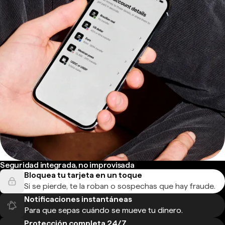
Seguridad integrada, no improvisada
Bloquea tu tarjeta en un toque
Si se pierde, te la roban o sospechas que hay fraude.
Notificaciones instantáneas
Para que sepas cuándo se mueve tu dinero.
Protección completa 24/7