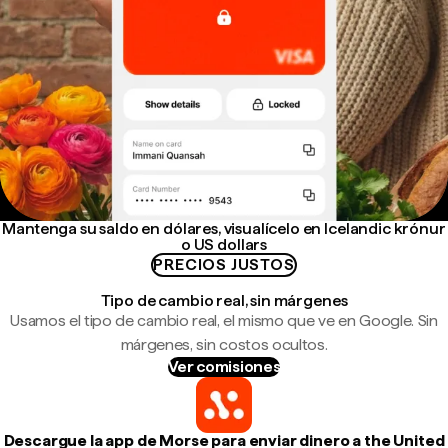
Mantenga su saldo en dólares, visualícelo en Icelandic krónur
o US dollars
PRECIOS JUSTOS
Tipo de cambio real, sin márgenes
Usamos el tipo de cambio real, el mismo que ve en Google. Sin
márgenes, sin costos ocultos.
Ver comisiones
Descargue la app de Morse para enviar dinero a the United