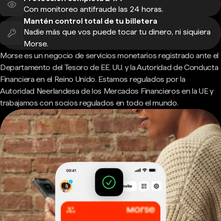
Con monitoreo antifraude las 24 horas.
Mantén control total de tu billetera
Nadie más que vos puede tocar tu dinero, ni siquiera
Morse.
Morse es un negocio de servicios monetarios registrado ante el
Departamento del Tesoro de EE. UU. y la Autoridad de Conducta
Financiera en el Reino Unido. Estamos regulados por la
Autoridad Neerlandesa de los Mercados Financieros en la UE y
trabajamos con socios regulados en todo el mundo.