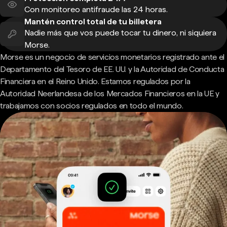
Con monitoreo antifraude las 24 horas.
Mantén control total de tu billetera
Nadie más que vos puede tocar tu dinero, ni siquiera
Morse.
Morse es un negocio de servicios monetarios registrado ante el
Departamento del Tesoro de EE. UU. y la Autoridad de Conducta
Financiera en el Reino Unido. Estamos regulados por la
Autoridad Neerlandesa de los Mercados Financieros en la UE y
trabajamos con socios regulados en todo el mundo.