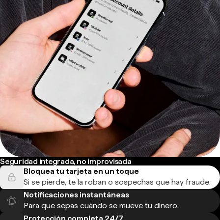
Seguridad integrada, no improvisada
Bloquea tu tarjeta en un toque
Si se pierde, te la roban o sospechas que hay fraude.
Notificaciones instantáneas
Para que sepas cuándo se mueve tu dinero.
Protección completa 24/7