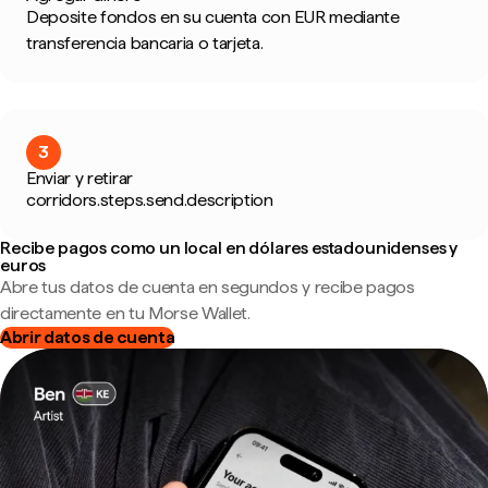
Deposite fondos en su cuenta con EUR mediante
transferencia bancaria o tarjeta.
3
Enviar y retirar
corridors.steps.send.description
Recibe pagos como un local en dólares estadounidenses y
euros
Abre tus datos de cuenta en segundos y recibe pagos
directamente en tu Morse Wallet.
Abrir datos de cuenta