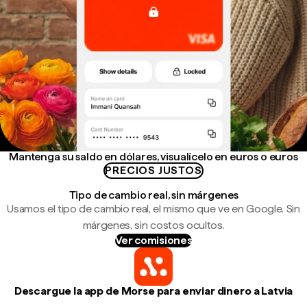
Mantenga su saldo en dólares, visualícelo en euros o euros
PRECIOS JUSTOS
Tipo de cambio real, sin márgenes
Usamos el tipo de cambio real, el mismo que ve en Google. Sin
márgenes, sin costos ocultos.
Ver comisiones
Descargue la app de Morse para enviar dinero a Latvia