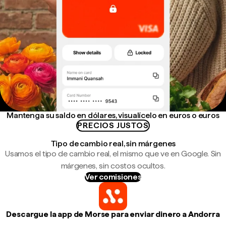
Mantenga su saldo en dólares, visualícelo en euros o euros
PRECIOS JUSTOS
Tipo de cambio real, sin márgenes
Usamos el tipo de cambio real, el mismo que ve en Google. Sin
márgenes, sin costos ocultos.
Ver comisiones
Descargue la app de Morse para enviar dinero a Andorra