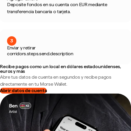
Deposite fondos en su cuenta con EUR mediante
transferencia bancaria o tarjeta.
3
Enviar y retirar
corridors.steps.send.description
Recibe pagos como un local en dólares estadounidenses,
euros y más
Abre tus datos de cuenta en segundos y recibe pagos
directamente en tu Morse Wallet.
Abrir datos de cuenta