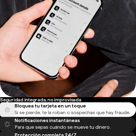
Seguridad integrada, no improvisada
Bloquea tu tarjeta en un toque
Si se pierde, te la roban o sospechas que hay fraude.
Notificaciones instantáneas
Para que sepas cuándo se mueve tu dinero.
Protección completa 24/7