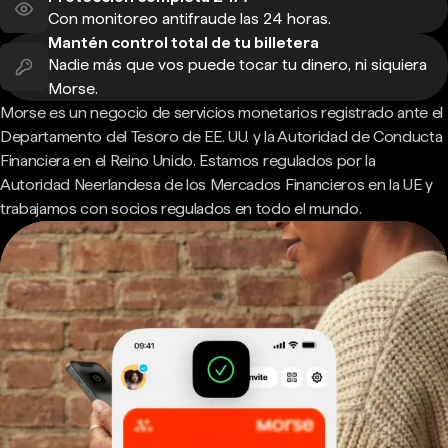
Con monitoreo antifraude las 24 horas.
Mantén control total de tu billetera
Nadie más que vos puede tocar tu dinero, ni siquiera
Morse.
Morse es un negocio de servicios monetarios registrado ante el
Departamento del Tesoro de EE. UU. y la Autoridad de Conducta
Financiera en el Reino Unido. Estamos regulados por la
Autoridad Neerlandesa de los Mercados Financieros en la UE y
trabajamos con socios regulados en todo el mundo.