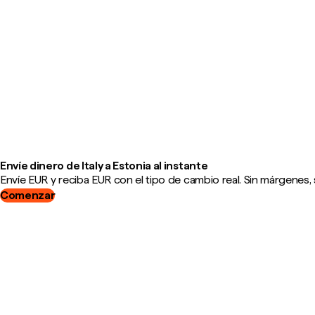
Envíe dinero de Italy a Estonia al instante
Envíe EUR y reciba EUR con el tipo de cambio real. Sin márgenes, 
Comenzar