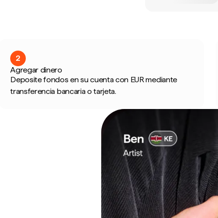
2
Agregar dinero
Deposite fondos en su cuenta con EUR mediante
transferencia bancaria o tarjeta.