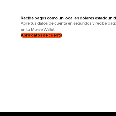
Recibe pagos como un local en dólares estadounid
Abre tus datos de cuenta en segundos y recibe pag
en tu Morse Wallet.
Abrir datos de cuenta