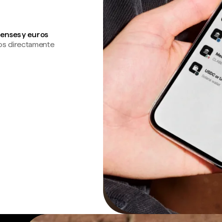
enses y euros
os directamente