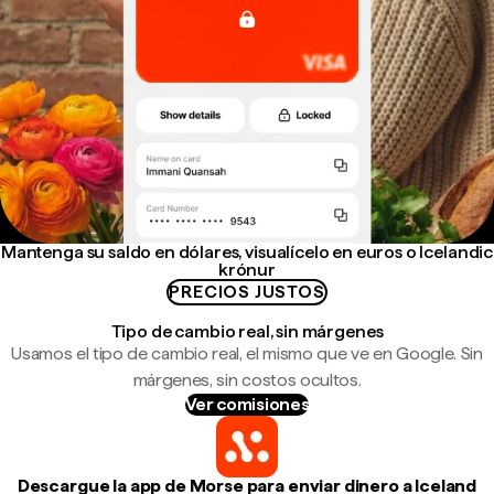
Mantenga su saldo en dólares, visualícelo en euros o Icelandic
krónur
PRECIOS JUSTOS
Tipo de cambio real, sin márgenes
Usamos el tipo de cambio real, el mismo que ve en Google. Sin
márgenes, sin costos ocultos.
Ver comisiones
Descargue la app de Morse para enviar dinero a Iceland