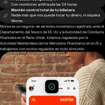
Con monitoreo antifraude las 24 horas.
Mantén control total de tu billetera
Nadie más que vos puede tocar tu dinero, ni siquiera
Morse.
Morse es un negocio de servicios monetarios registrado ante el
Departamento del Tesoro de EE. UU. y la Autoridad de Conducta
Financiera en el Reino Unido. Estamos regulados por la
Autoridad Neerlandesa de los Mercados Financieros en la UE y
trabajamos con socios regulados en todo el mundo.