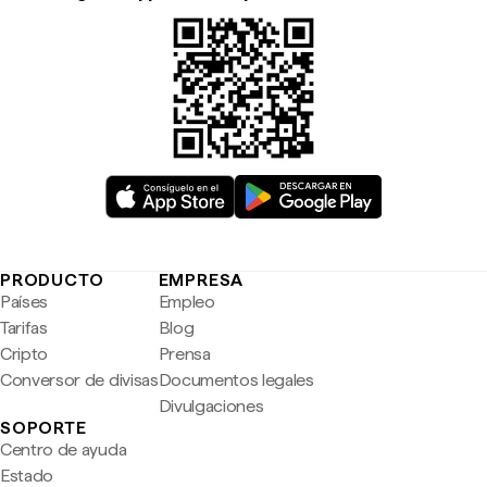
PRODUCTO
EMPRESA
Países
Empleo
Tarifas
Blog
Cripto
Prensa
Conversor de divisas
Documentos legales
Divulgaciones
SOPORTE
Centro de ayuda
Estado