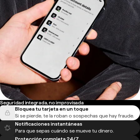
Seguridad integrada, no improvisada
Bloquea tu tarjeta en un toque
Si se pierde, te la roban o sospechas que hay fraude.
Notificaciones instantáneas
Para que sepas cuándo se mueve tu dinero.
Protección completa 24/7