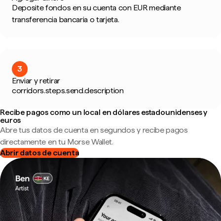
Deposite fondos en su cuenta con EUR mediante
transferencia bancaria o tarjeta.
3
Enviar y retirar
corridors.steps.send.description
Recibe pagos como un local en dólares estadounidenses y
euros
Abre tus datos de cuenta en segundos y recibe pagos
directamente en tu Morse Wallet.
Abrir datos de cuenta