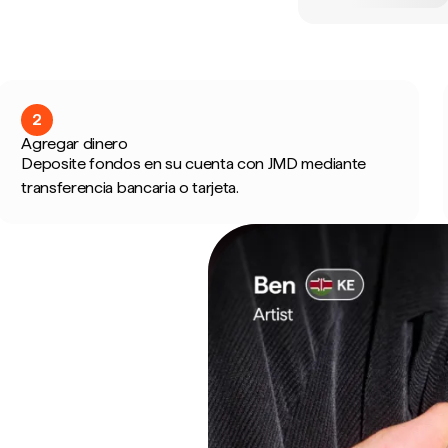
2
Agregar dinero
Deposite fondos en su cuenta con JMD mediante
transferencia bancaria o tarjeta.