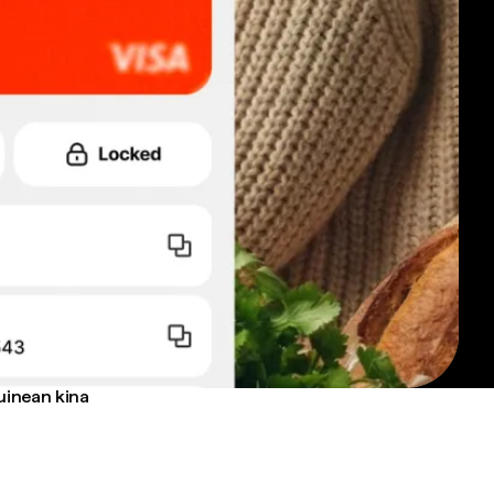
uinean kina