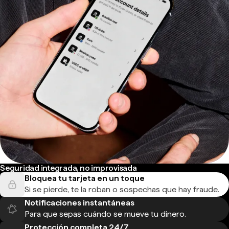
Seguridad integrada, no improvisada
Bloquea tu tarjeta en un toque
Si se pierde, te la roban o sospechas que hay fraude.
Notificaciones instantáneas
Para que sepas cuándo se mueve tu dinero.
Protección completa 24/7