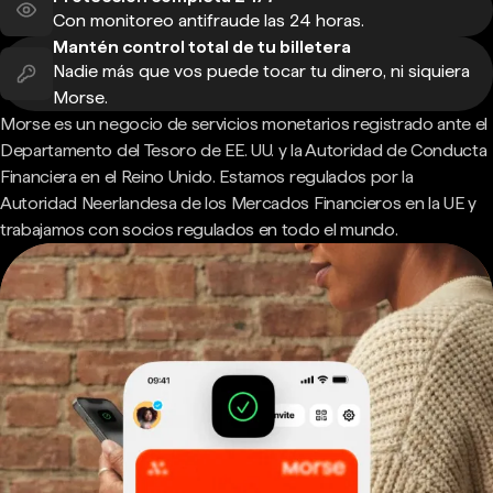
Con monitoreo antifraude las 24 horas.
Mantén control total de tu billetera
Nadie más que vos puede tocar tu dinero, ni siquiera
Morse.
Morse es un negocio de servicios monetarios registrado ante el
Departamento del Tesoro de EE. UU. y la Autoridad de Conducta
Financiera en el Reino Unido. Estamos regulados por la
Autoridad Neerlandesa de los Mercados Financieros en la UE y
trabajamos con socios regulados en todo el mundo.