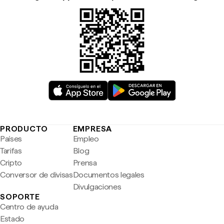
PRODUCTO
EMPRESA
Países
Empleo
Tarifas
Blog
Cripto
Prensa
Conversor de divisas
Documentos legales
Divulgaciones
SOPORTE
Centro de ayuda
Estado