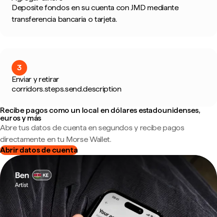
Deposite fondos en su cuenta con JMD mediante
transferencia bancaria o tarjeta.
3
Enviar y retirar
corridors.steps.send.description
Recibe pagos como un local en dólares estadounidenses,
euros y más
Abre tus datos de cuenta en segundos y recibe pagos
directamente en tu Morse Wallet.
Abrir datos de cuenta