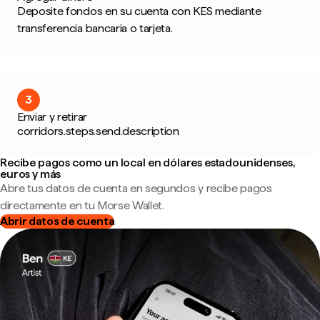
Deposite fondos en su cuenta con KES mediante
transferencia bancaria o tarjeta.
3
Enviar y retirar
corridors.steps.send.description
Recibe pagos como un local en dólares estadounidenses,
euros y más
Abre tus datos de cuenta en segundos y recibe pagos
directamente en tu Morse Wallet.
Abrir datos de cuenta