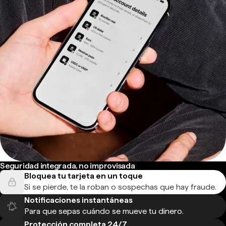
Seguridad integrada, no improvisada
Bloquea tu tarjeta en un toque
Si se pierde, te la roban o sospechas que hay fraude.
Notificaciones instantáneas
Para que sepas cuándo se mueve tu dinero.
Protección completa 24/7