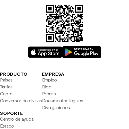
PRODUCTO
EMPRESA
Países
Empleo
Tarifas
Blog
Cripto
Prensa
Conversor de divisas
Documentos legales
Divulgaciones
SOPORTE
Centro de ayuda
Estado