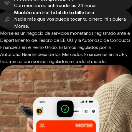
Con monitoreo antifraude las 24 horas.
Mantén control total de tu billetera
Nadie más que vos puede tocar tu dinero, ni siquiera
Morse.
Morse es un negocio de servicios monetarios registrado ante el
Departamento del Tesoro de EE. UU. y la Autoridad de Conducta
Financiera en el Reino Unido. Estamos regulados por la
Autoridad Neerlandesa de los Mercados Financieros en la UE y
trabajamos con socios regulados en todo el mundo.