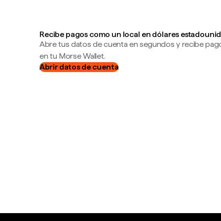
Recibe pagos como un local en dólares estadounid
Abre tus datos de cuenta en segundos y recibe pag
en tu Morse Wallet.
Abrir datos de cuenta