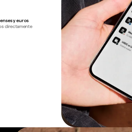
enses y euros
os directamente