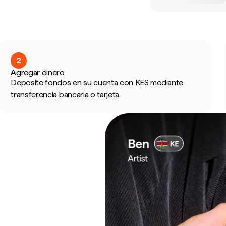
2
Agregar dinero
Deposite fondos en su cuenta con KES mediante
transferencia bancaria o tarjeta.