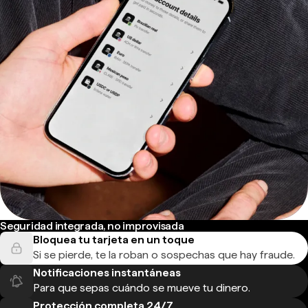
Seguridad integrada, no improvisada
Bloquea tu tarjeta en un toque
Si se pierde, te la roban o sospechas que hay fraude.
Notificaciones instantáneas
Para que sepas cuándo se mueve tu dinero.
Protección completa 24/7