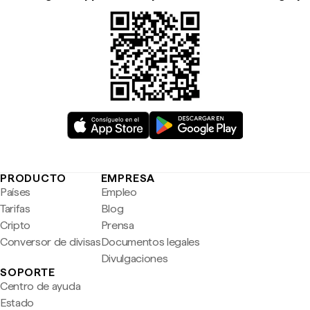
PRODUCTO
EMPRESA
Países
Empleo
Tarifas
Blog
Cripto
Prensa
Conversor de divisas
Documentos legales
Divulgaciones
SOPORTE
Centro de ayuda
Estado