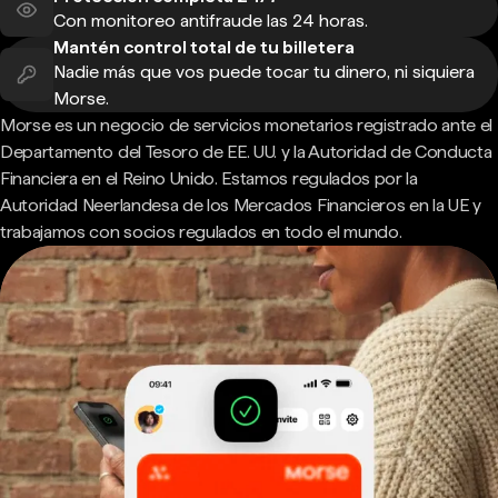
Con monitoreo antifraude las 24 horas.
Mantén control total de tu billetera
Nadie más que vos puede tocar tu dinero, ni siquiera
Morse.
Morse es un negocio de servicios monetarios registrado ante el
Departamento del Tesoro de EE. UU. y la Autoridad de Conducta
Financiera en el Reino Unido. Estamos regulados por la
Autoridad Neerlandesa de los Mercados Financieros en la UE y
trabajamos con socios regulados en todo el mundo.