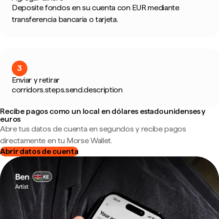
Deposite fondos en su cuenta con EUR mediante
transferencia bancaria o tarjeta.
3
Enviar y retirar
corridors.steps.send.description
Recibe pagos como un local en dólares estadounidenses y
euros
Abre tus datos de cuenta en segundos y recibe pagos
directamente en tu Morse Wallet.
Abrir datos de cuenta