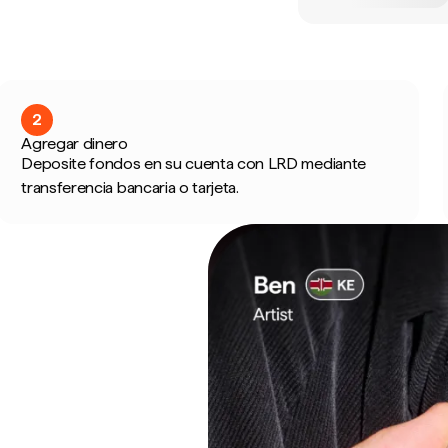
2
Agregar dinero
Deposite fondos en su cuenta con LRD mediante
transferencia bancaria o tarjeta.