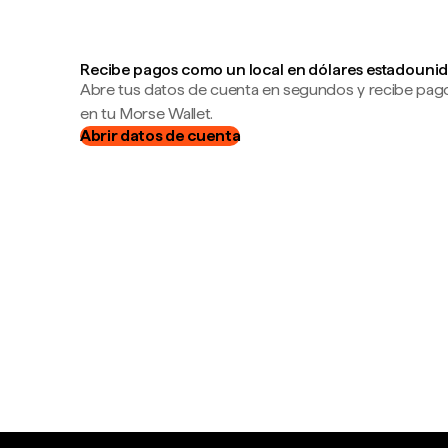
Recibe pagos como un local en dólares estadounid
Abre tus datos de cuenta en segundos y recibe pag
en tu Morse Wallet.
Abrir datos de cuenta