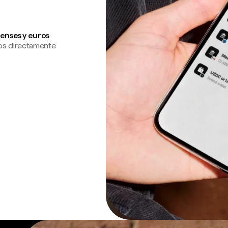
enses y euros
os directamente