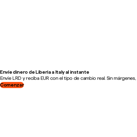
Envíe dinero de Liberia a Italy al instante
Envíe LRD y reciba EUR con el tipo de cambio real. Sin márgenes,
Comenzar