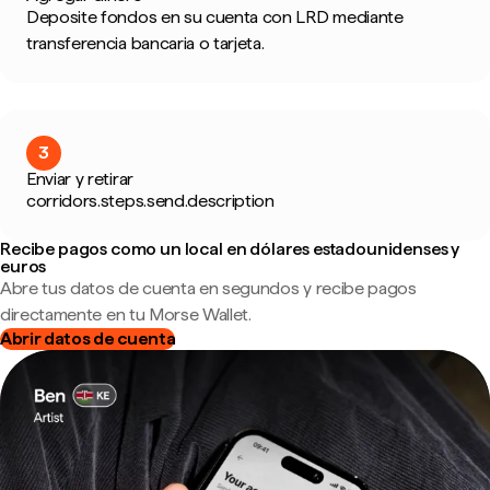
Deposite fondos en su cuenta con LRD mediante
transferencia bancaria o tarjeta.
3
Enviar y retirar
corridors.steps.send.description
Recibe pagos como un local en dólares estadounidenses y
euros
Abre tus datos de cuenta en segundos y recibe pagos
directamente en tu Morse Wallet.
Abrir datos de cuenta