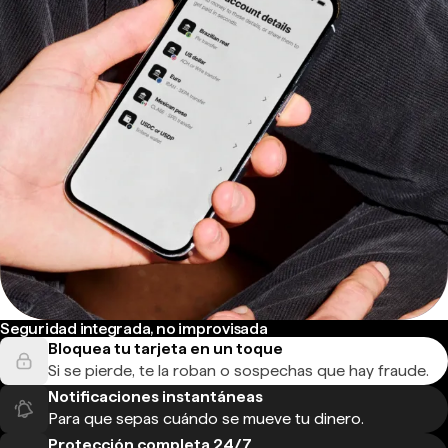
Seguridad integrada, no improvisada
Bloquea tu tarjeta en un toque
Si se pierde, te la roban o sospechas que hay fraude.
Notificaciones instantáneas
Para que sepas cuándo se mueve tu dinero.
Protección completa 24/7