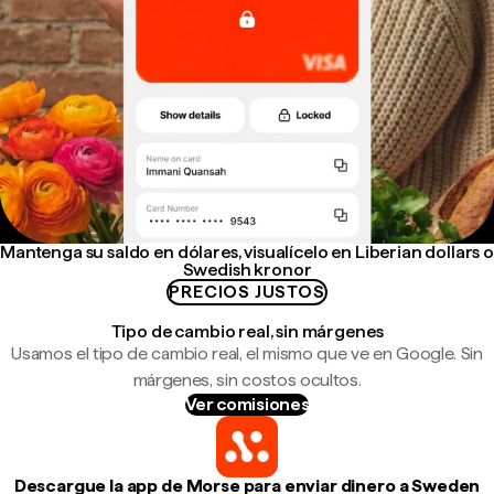
Mantenga su saldo en dólares, visualícelo en Liberian dollars o
Swedish kronor
PRECIOS JUSTOS
Tipo de cambio real, sin márgenes
Usamos el tipo de cambio real, el mismo que ve en Google. Sin
márgenes, sin costos ocultos.
Ver comisiones
Descargue la app de Morse para enviar dinero a Sweden