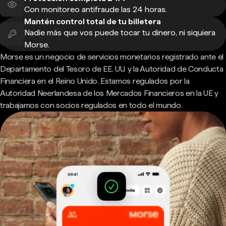
Con monitoreo antifraude las 24 horas.
Mantén control total de tu billetera
Nadie más que vos puede tocar tu dinero, ni siquiera
Morse.
Morse es un negocio de servicios monetarios registrado ante el
Departamento del Tesoro de EE. UU. y la Autoridad de Conducta
Financiera en el Reino Unido. Estamos regulados por la
Autoridad Neerlandesa de los Mercados Financieros en la UE y
trabajamos con socios regulados en todo el mundo.