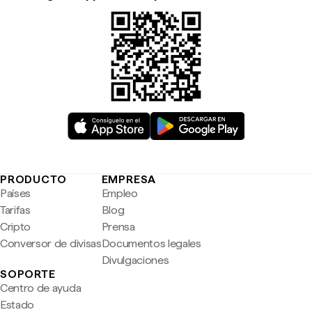
PRODUCTO
EMPRESA
Países
Empleo
Tarifas
Blog
Cripto
Prensa
Conversor de divisas
Documentos legales
Divulgaciones
SOPORTE
Centro de ayuda
Estado