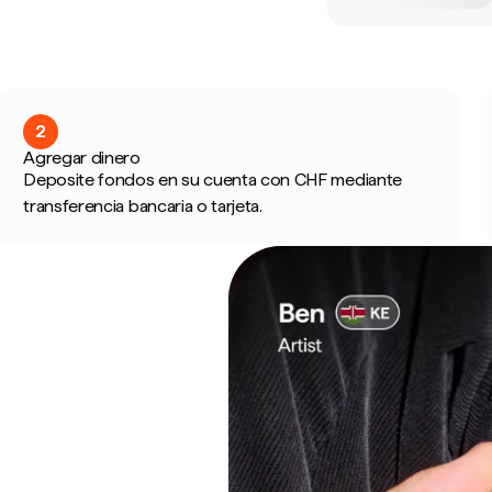
2
Agregar dinero
Deposite fondos en su cuenta con CHF mediante
transferencia bancaria o tarjeta.