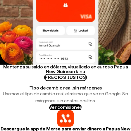
Mantenga su saldo en dólares, visualícelo en euros o Papua
New Guinean kina
PRECIOS JUSTOS
Tipo de cambio real, sin márgenes
Usamos el tipo de cambio real, el mismo que ve en Google. Sin
márgenes, sin costos ocultos.
Ver comisiones
Descargue la app de Morse para enviar dinero a Papua New