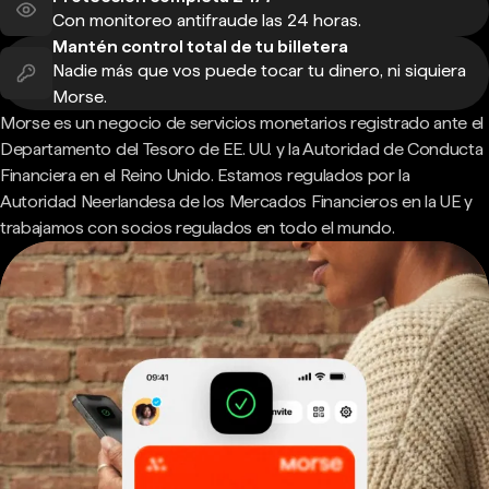
Con monitoreo antifraude las 24 horas.
Mantén control total de tu billetera
Nadie más que vos puede tocar tu dinero, ni siquiera
Morse.
Morse es un negocio de servicios monetarios registrado ante el
Departamento del Tesoro de EE. UU. y la Autoridad de Conducta
Financiera en el Reino Unido. Estamos regulados por la
Autoridad Neerlandesa de los Mercados Financieros en la UE y
trabajamos con socios regulados en todo el mundo.