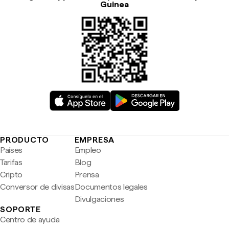
Guinea
PRODUCTO
EMPRESA
Países
Empleo
Tarifas
Blog
Cripto
Prensa
Conversor de divisas
Documentos legales
Divulgaciones
SOPORTE
Centro de ayuda