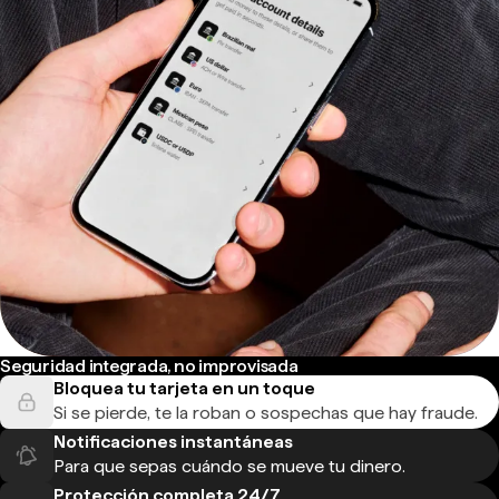
Seguridad integrada, no improvisada
Bloquea tu tarjeta en un toque
Si se pierde, te la roban o sospechas que hay fraude.
Notificaciones instantáneas
Para que sepas cuándo se mueve tu dinero.
Protección completa 24/7