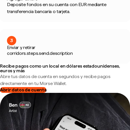
Deposite fondos en su cuenta con EUR mediante
transferencia bancaria o tarjeta.
3
Enviar y retirar
corridors.steps.send.description
Recibe pagos como un local en dólares estadounidenses,
euros y más
Abre tus datos de cuenta en segundos y recibe pagos
directamente en tu Morse Wallet.
Abrir datos de cuenta