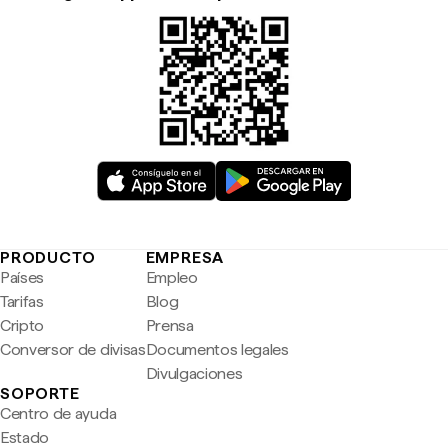
PRODUCTO
EMPRESA
Países
Empleo
Tarifas
Blog
Cripto
Prensa
Conversor de divisas
Documentos legales
Divulgaciones
SOPORTE
Centro de ayuda
Estado