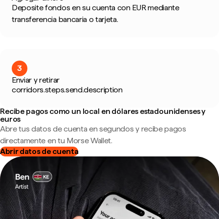
Deposite fondos en su cuenta con EUR mediante
transferencia bancaria o tarjeta.
3
Enviar y retirar
corridors.steps.send.description
Recibe pagos como un local en dólares estadounidenses y
euros
Abre tus datos de cuenta en segundos y recibe pagos
directamente en tu Morse Wallet.
Abrir datos de cuenta