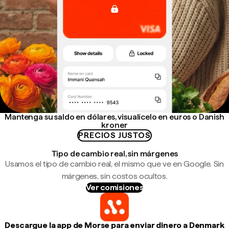
Mantenga su saldo en dólares, visualícelo en euros o Danish
kroner
PRECIOS JUSTOS
Tipo de cambio real, sin márgenes
Usamos el tipo de cambio real, el mismo que ve en Google. Sin
márgenes, sin costos ocultos.
Ver comisiones
Descargue la app de Morse para enviar dinero a Denmark