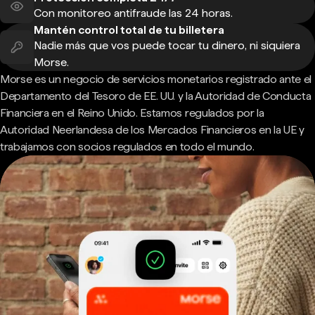
Con monitoreo antifraude las 24 horas.
Mantén control total de tu billetera
Nadie más que vos puede tocar tu dinero, ni siquiera
Morse.
Morse es un negocio de servicios monetarios registrado ante el
Departamento del Tesoro de EE. UU. y la Autoridad de Conducta
Financiera en el Reino Unido. Estamos regulados por la
Autoridad Neerlandesa de los Mercados Financieros en la UE y
trabajamos con socios regulados en todo el mundo.