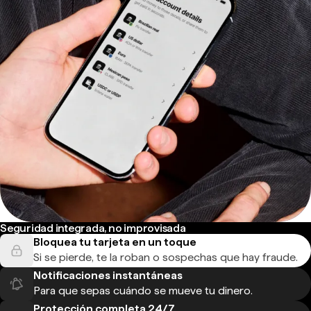
Seguridad integrada, no improvisada
Bloquea tu tarjeta en un toque
Si se pierde, te la roban o sospechas que hay fraude.
Notificaciones instantáneas
Para que sepas cuándo se mueve tu dinero.
Protección completa 24/7