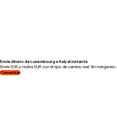
Envíe dinero de Luxembourg a Italy al instante
Envíe EUR y reciba EUR con el tipo de cambio real. Sin márgenes, 
Comenzar