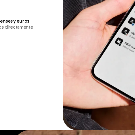
enses y euros
os directamente