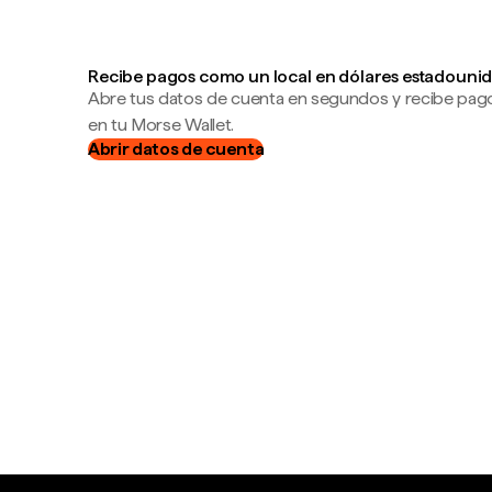
Recibe pagos como un local en dólares estadounid
Abre tus datos de cuenta en segundos y recibe pag
en tu Morse Wallet.
Abrir datos de cuenta