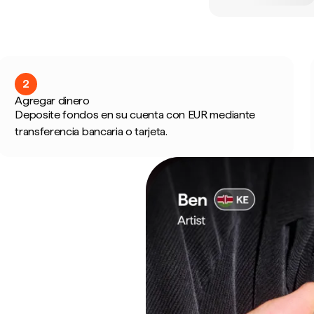
2
Agregar dinero
Deposite fondos en su cuenta con EUR mediante
transferencia bancaria o tarjeta.