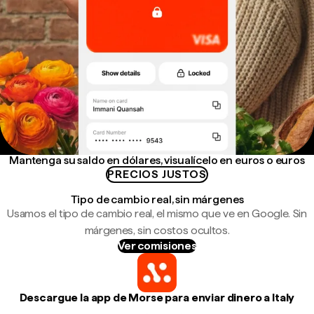
Mantenga su saldo en dólares, visualícelo en euros o euros
PRECIOS JUSTOS
Tipo de cambio real, sin márgenes
Usamos el tipo de cambio real, el mismo que ve en Google. Sin
márgenes, sin costos ocultos.
Ver comisiones
Descargue la app de Morse para enviar dinero a Italy