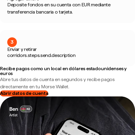
Deposite fondos en su cuenta con EUR mediante
transferencia bancaria o tarjeta.
3
Enviar y retirar
corridors.steps.send.description
Recibe pagos como un local en dólares estadounidenses y
euros
Abre tus datos de cuenta en segundos y recibe pagos
directamente en tu Morse Wallet.
Abrir datos de cuenta