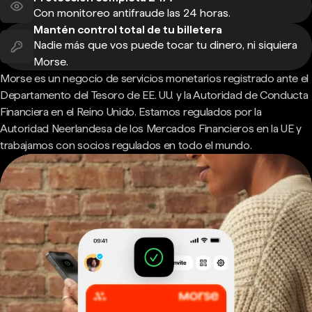
Con monitoreo antifraude las 24 horas.
Mantén control total de tu billetera
Nadie más que vos puede tocar tu dinero, ni siquiera
Morse.
Morse es un negocio de servicios monetarios registrado ante el
Departamento del Tesoro de EE. UU. y la Autoridad de Conducta
Financiera en el Reino Unido. Estamos regulados por la
Autoridad Neerlandesa de los Mercados Financieros en la UE y
trabajamos con socios regulados en todo el mundo.