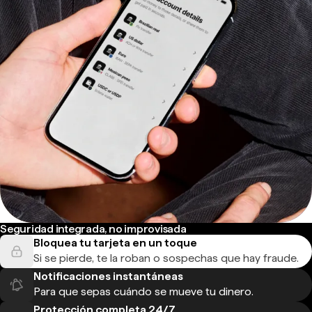
Seguridad integrada, no improvisada
Bloquea tu tarjeta en un toque
Si se pierde, te la roban o sospechas que hay fraude.
Notificaciones instantáneas
Para que sepas cuándo se mueve tu dinero.
Protección completa 24/7