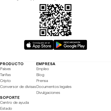
PRODUCTO
EMPRESA
Países
Empleo
Tarifas
Blog
Cripto
Prensa
Conversor de divisas
Documentos legales
Divulgaciones
SOPORTE
Centro de ayuda
Estado