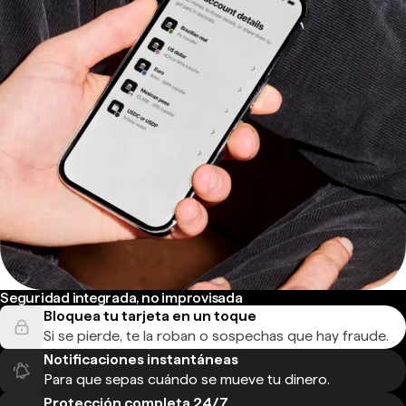
Seguridad integrada, no improvisada
Bloquea tu tarjeta en un toque
Si se pierde, te la roban o sospechas que hay fraude.
Notificaciones instantáneas
Para que sepas cuándo se mueve tu dinero.
Protección completa 24/7