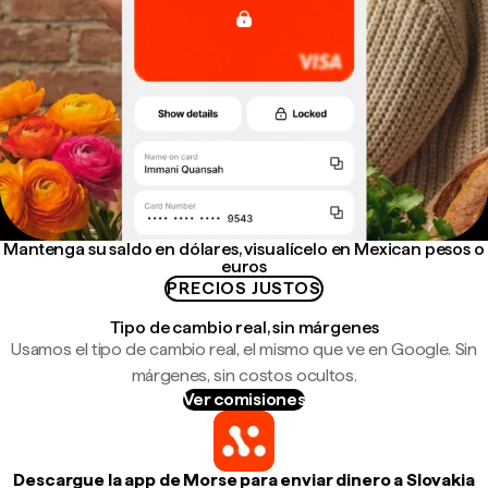
Mantenga su saldo en dólares, visualícelo en Mexican pesos o
euros
PRECIOS JUSTOS
Tipo de cambio real, sin márgenes
Usamos el tipo de cambio real, el mismo que ve en Google. Sin
márgenes, sin costos ocultos.
Ver comisiones
Descargue la app de Morse para enviar dinero a Slovakia