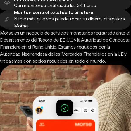
Con monitoreo antifraude las 24 horas.
Mantén control total de tu billetera
Nadie más que vos puede tocar tu dinero, ni siquiera
Morse.
Morse es un negocio de servicios monetarios registrado ante el
Departamento del Tesoro de EE. UU. y la Autoridad de Conducta
Financiera en el Reino Unido. Estamos regulados por la
Autoridad Neerlandesa de los Mercados Financieros en la UE y
trabajamos con socios regulados en todo el mundo.