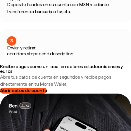
Deposite fondos en su cuenta con MXN mediante
transferencia bancaria o tarjeta.
3
Enviar y retirar
corridors.steps.send.description
Recibe pagos como un local en dólares estadounidenses y
euros
Abre tus datos de cuenta en segundos y recibe pagos
directamente en tu Morse Wallet.
Abrir datos de cuenta