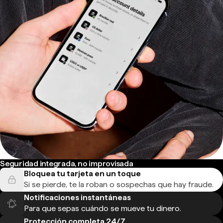
Seguridad integrada, no improvisada
Bloquea tu tarjeta en un toque
Si se pierde, te la roban o sospechas que hay fraude.
Notificaciones instantáneas
Para que sepas cuándo se mueve tu dinero.
Protección completa 24/7