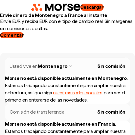
Descargar
Envíe dinero de Montenegro a France al instante
Envíe EUR y reciba EUR con el tipo de cambio real. Sin márgenes,
sin comisiones ocultas.
Comenzar
Usted vive en
Montenegro
Sin comisión
Morse no está disponible actualmente en
Montenegro
.
Estamos trabajando constantemente para ampliar nuestra
cobertura, así que siga
nuestras redes sociales
para ser el
primero en enterarse de las novedades.
Comisión de transferencia
Sin comisión
Morse no está disponible actualmente en
Francia
.
Estamos trabajando constantemente para ampliar nuestra