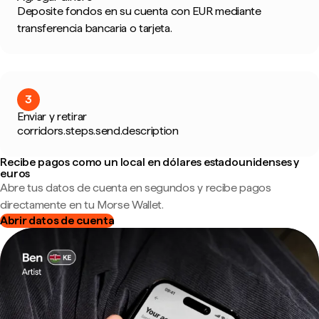
Deposite fondos en su cuenta con EUR mediante
transferencia bancaria o tarjeta.
3
Enviar y retirar
corridors.steps.send.description
Recibe pagos como un local en dólares estadounidenses y
euros
Abre tus datos de cuenta en segundos y recibe pagos
directamente en tu Morse Wallet.
Abrir datos de cuenta