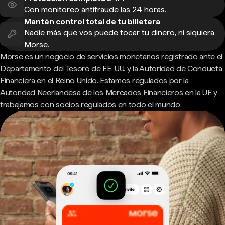
Con monitoreo antifraude las 24 horas.
Mantén control total de tu billetera
Nadie más que vos puede tocar tu dinero, ni siquiera
Morse.
Morse es un negocio de servicios monetarios registrado ante el
Departamento del Tesoro de EE. UU. y la Autoridad de Conducta
Financiera en el Reino Unido. Estamos regulados por la
Autoridad Neerlandesa de los Mercados Financieros en la UE y
trabajamos con socios regulados en todo el mundo.