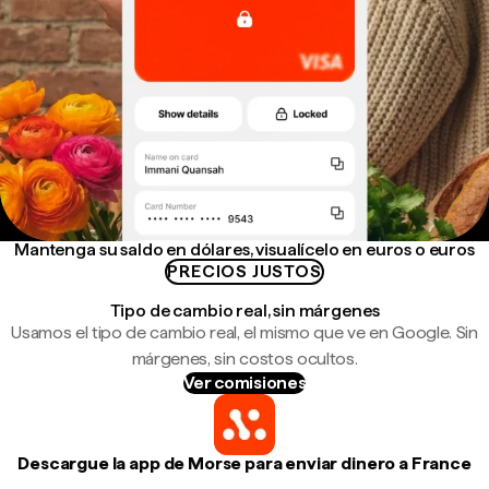
Mantenga su saldo en dólares, visualícelo en euros o euros
PRECIOS JUSTOS
Tipo de cambio real, sin márgenes
Usamos el tipo de cambio real, el mismo que ve en Google. Sin
márgenes, sin costos ocultos.
Ver comisiones
Descargue la app de Morse para enviar dinero a France