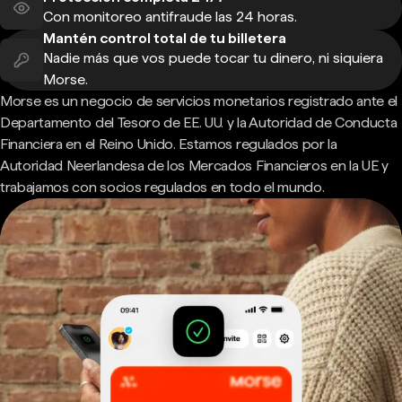
Con monitoreo antifraude las 24 horas.
Mantén control total de tu billetera
Nadie más que vos puede tocar tu dinero, ni siquiera
Morse.
Morse es un negocio de servicios monetarios registrado ante el
Departamento del Tesoro de EE. UU. y la Autoridad de Conducta
Financiera en el Reino Unido. Estamos regulados por la
Autoridad Neerlandesa de los Mercados Financieros en la UE y
trabajamos con socios regulados en todo el mundo.