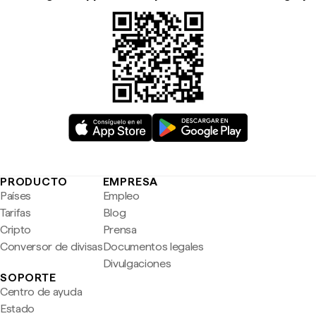
PRODUCTO
EMPRESA
Países
Empleo
Tarifas
Blog
Cripto
Prensa
Conversor de divisas
Documentos legales
Divulgaciones
SOPORTE
Centro de ayuda
Estado