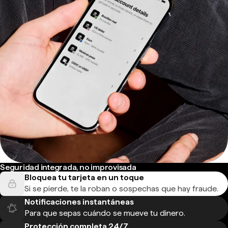
Seguridad integrada, no improvisada
Bloquea tu tarjeta en un toque
Si se pierde, te la roban o sospechas que hay fraude.
Notificaciones instantáneas
Para que sepas cuándo se mueve tu dinero.
Protección completa 24/7