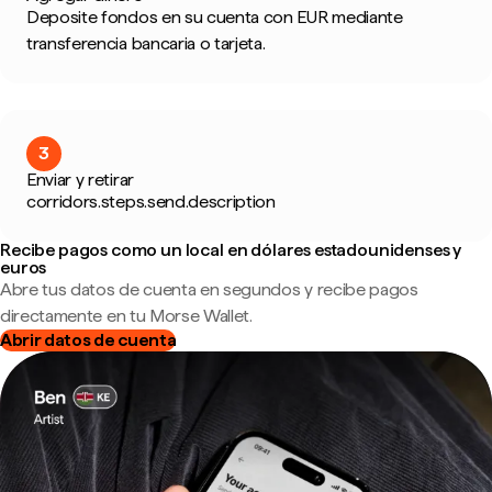
Deposite fondos en su cuenta con EUR mediante
transferencia bancaria o tarjeta.
3
Enviar y retirar
corridors.steps.send.description
Recibe pagos como un local en dólares estadounidenses y
euros
Abre tus datos de cuenta en segundos y recibe pagos
directamente en tu Morse Wallet.
Abrir datos de cuenta