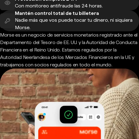
Con monitoreo antifraude las 24 horas.
Mantén control total de tu billetera
Nadie más que vos puede tocar tu dinero, ni siquiera
Morse.
Morse es un negocio de servicios monetarios registrado ante el
Departamento del Tesoro de EE. UU. y la Autoridad de Conducta
Financiera en el Reino Unido. Estamos regulados por la
Autoridad Neerlandesa de los Mercados Financieros en la UE y
trabajamos con socios regulados en todo el mundo.