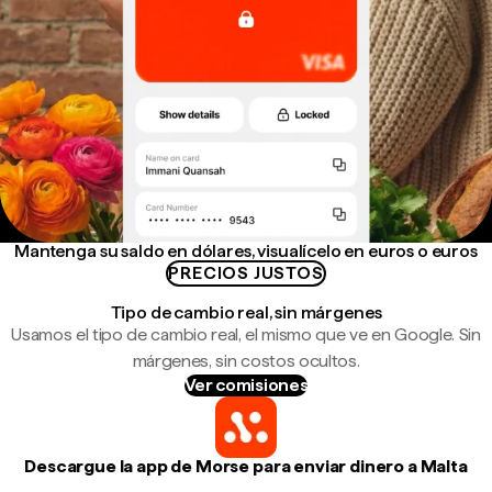
Mantenga su saldo en dólares, visualícelo en euros o euros
PRECIOS JUSTOS
Tipo de cambio real, sin márgenes
Usamos el tipo de cambio real, el mismo que ve en Google. Sin
márgenes, sin costos ocultos.
Ver comisiones
Descargue la app de Morse para enviar dinero a Malta