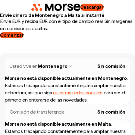
Descargar
Envíe dinero de Montenegro a Malta al instante
Envíe EUR y reciba EUR con el tipo de cambio real. Sin márgenes,
sin comisiones ocultas.
Comenzar
Usted vive en
Montenegro
Sin comisión
Morse no está disponible actualmente en
Montenegro
.
Estamos trabajando constantemente para ampliar nuestra
cobertura, así que siga
nuestras redes sociales
para ser el
primero en enterarse de las novedades.
Comisión de transferencia
Sin comisión
Morse no está disponible actualmente en
Malta
.
Estamos trabajando constantemente para ampliar nuestra