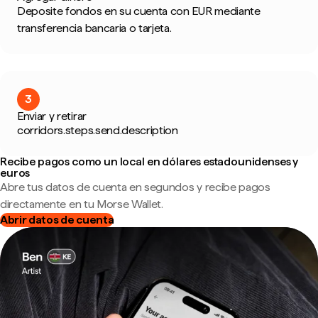
Deposite fondos en su cuenta con EUR mediante
transferencia bancaria o tarjeta.
3
Enviar y retirar
corridors.steps.send.description
Recibe pagos como un local en dólares estadounidenses y
euros
Abre tus datos de cuenta en segundos y recibe pagos
directamente en tu Morse Wallet.
Abrir datos de cuenta