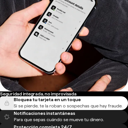
Seguridad integrada, no improvisada
Bloquea tu tarjeta en un toque
Si se pierde, te la roban o sospechas que hay fraude.
Notificaciones instantáneas
Para que sepas cuándo se mueve tu dinero.
Protección completa 24/7