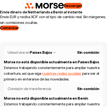
Descargar
Envíe dinero de Netherlands a Benin al instante
Envíe EUR y reciba XOF con el tipo de cambio real. Sin márgenes,
sin comisiones ocultas.
Comenzar
Usted vive en
Países Bajos
Sin comisión
Morse no está disponible actualmente en
Países Bajos
.
Estamos trabajando constantemente para ampliar nuestra
cobertura, así que siga
nuestras redes sociales
para ser el
primero en enterarse de las novedades.
Comisión de transferencia
Sin comisión
Morse no está disponible actualmente en
Benín
.
Estamos trabajando constantemente para ampliar nuestra