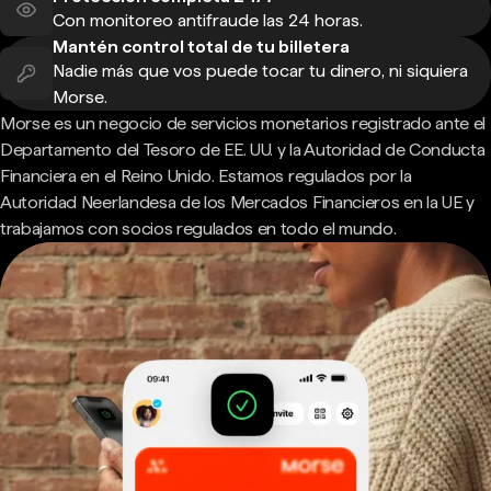
Con monitoreo antifraude las 24 horas.
Mantén control total de tu billetera
Nadie más que vos puede tocar tu dinero, ni siquiera
Morse.
Morse es un negocio de servicios monetarios registrado ante el
Departamento del Tesoro de EE. UU. y la Autoridad de Conducta
Financiera en el Reino Unido. Estamos regulados por la
Autoridad Neerlandesa de los Mercados Financieros en la UE y
trabajamos con socios regulados en todo el mundo.