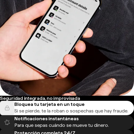
Seguridad integrada, no improvisada
Bloquea tu tarjeta en un toque
Si se pierde, te la roban o sospechas que hay fraude.
Notificaciones instantáneas
Para que sepas cuándo se mueve tu dinero.
Protección completa 24/7