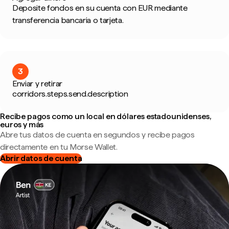
Deposite fondos en su cuenta con EUR mediante
transferencia bancaria o tarjeta.
3
Enviar y retirar
corridors.steps.send.description
Recibe pagos como un local en dólares estadounidenses,
euros y más
Abre tus datos de cuenta en segundos y recibe pagos
directamente en tu Morse Wallet.
Abrir datos de cuenta