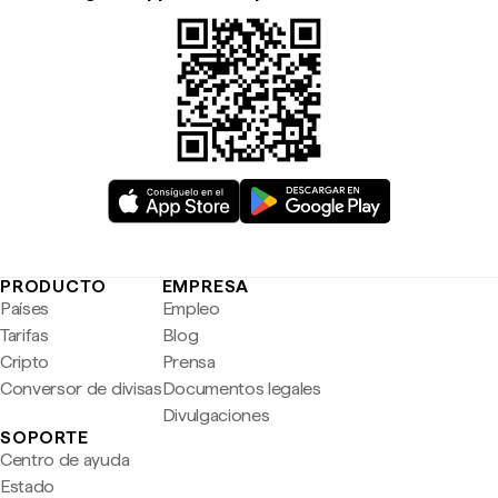
PRODUCTO
EMPRESA
Países
Empleo
Tarifas
Blog
Cripto
Prensa
Conversor de divisas
Documentos legales
Divulgaciones
SOPORTE
Centro de ayuda
Estado