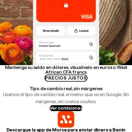
Mantenga su saldo en dólares, visualícelo en euros o West
African CFA francs
PRECIOS JUSTOS
Tipo de cambio real, sin márgenes
Usamos el tipo de cambio real, el mismo que ve en Google. Sin
márgenes, sin costos ocultos.
Ver comisiones
Descargue la app de Morse para enviar dinero a Benin