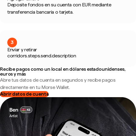
Deposite fondos en su cuenta con EUR mediante
transferencia bancaria o tarjeta.
3
Enviar y retirar
corridors.steps.send.description
Recibe pagos como un local en dólares estadounidenses,
euros y más
Abre tus datos de cuenta en segundos y recibe pagos
directamente en tu Morse Wallet.
Abrir datos de cuenta