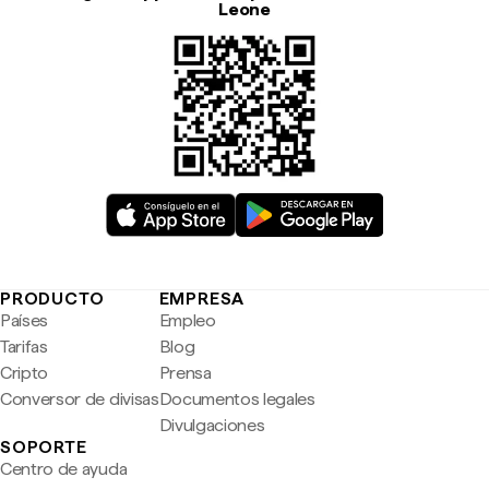
Leone
PRODUCTO
EMPRESA
Países
Empleo
Tarifas
Blog
Cripto
Prensa
Conversor de divisas
Documentos legales
Divulgaciones
SOPORTE
Centro de ayuda