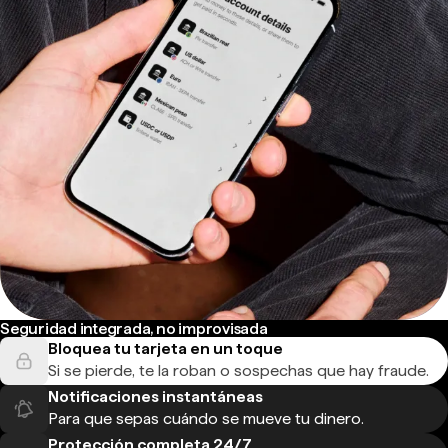
Seguridad integrada, no improvisada
Bloquea tu tarjeta en un toque
Si se pierde, te la roban o sospechas que hay fraude.
Notificaciones instantáneas
Para que sepas cuándo se mueve tu dinero.
Protección completa 24/7