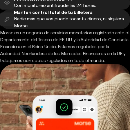
Con monitoreo antifraude las 24 horas.
Mantén control total de tu billetera
Nadie más que vos puede tocar tu dinero, ni siquiera
Morse.
Morse es un negocio de servicios monetarios registrado ante el
Departamento del Tesoro de EE. UU. y la Autoridad de Conducta
Financiera en el Reino Unido. Estamos regulados por la
Autoridad Neerlandesa de los Mercados Financieros en la UE y
trabajamos con socios regulados en todo el mundo.