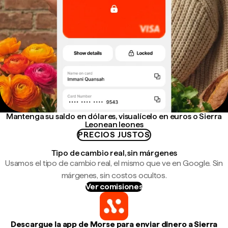
Mantenga su saldo en dólares, visualícelo en euros o Sierra
Leonean leones
PRECIOS JUSTOS
Tipo de cambio real, sin márgenes
Usamos el tipo de cambio real, el mismo que ve en Google. Sin
márgenes, sin costos ocultos.
Ver comisiones
Descargue la app de Morse para enviar dinero a Sierra