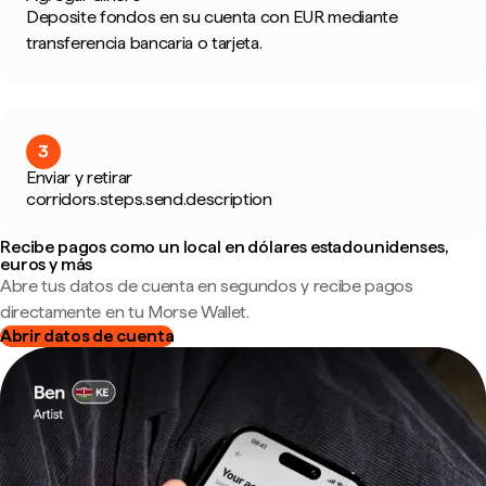
Deposite fondos en su cuenta con EUR mediante
transferencia bancaria o tarjeta.
3
Enviar y retirar
corridors.steps.send.description
Recibe pagos como un local en dólares estadounidenses,
euros y más
Abre tus datos de cuenta en segundos y recibe pagos
directamente en tu Morse Wallet.
Abrir datos de cuenta