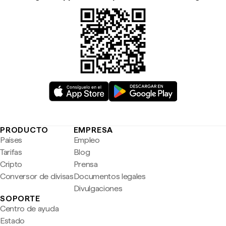
PRODUCTO
EMPRESA
Países
Empleo
Tarifas
Blog
Cripto
Prensa
Conversor de divisas
Documentos legales
Divulgaciones
SOPORTE
Centro de ayuda
Estado