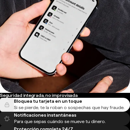
Seguridad integrada, no improvisada
Bloquea tu tarjeta en un toque
Si se pierde, te la roban o sospechas que hay fraude.
Notificaciones instantáneas
Para que sepas cuándo se mueve tu dinero.
Protección completa 24/7