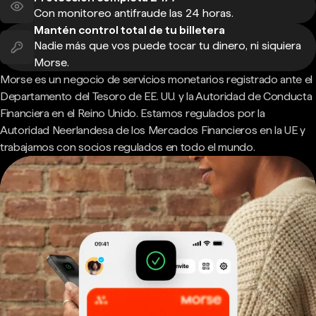
Con monitoreo antifraude las 24 horas.
Mantén control total de tu billetera
Nadie más que vos puede tocar tu dinero, ni siquiera
Morse.
Morse es un negocio de servicios monetarios registrado ante el
Departamento del Tesoro de EE. UU. y la Autoridad de Conducta
Financiera en el Reino Unido. Estamos regulados por la
Autoridad Neerlandesa de los Mercados Financieros en la UE y
trabajamos con socios regulados en todo el mundo.