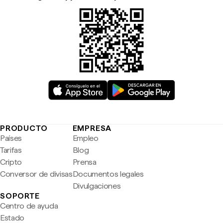
PRODUCTO
EMPRESA
Países
Empleo
Tarifas
Blog
Cripto
Prensa
Conversor de divisas
Documentos legales
Divulgaciones
SOPORTE
Centro de ayuda
Estado