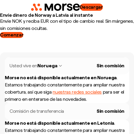
Descargar
Envíe dinero de Norway a Latvia al instante
Envíe NOK y reciba EUR con el tipo de cambio real. Sin márgenes,
sin comisiones ocultas.
Comenzar
Usted vive en
Noruega
Sin comisión
Morse no está disponible actualmente en
Noruega
.
Estamos trabajando constantemente para ampliar nuestra
cobertura, así que siga
nuestras redes sociales
para ser el
primero en enterarse de las novedades.
Comisión de transferencia
Sin comisión
Morse no está disponible actualmente en
Letonia
.
Estamos trabajando constantemente para ampliar nuestra