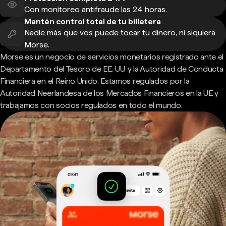
Con monitoreo antifraude las 24 horas.
Mantén control total de tu billetera
Nadie más que vos puede tocar tu dinero, ni siquiera
Morse.
Morse es un negocio de servicios monetarios registrado ante el
Departamento del Tesoro de EE. UU. y la Autoridad de Conducta
Financiera en el Reino Unido. Estamos regulados por la
Autoridad Neerlandesa de los Mercados Financieros en la UE y
trabajamos con socios regulados en todo el mundo.