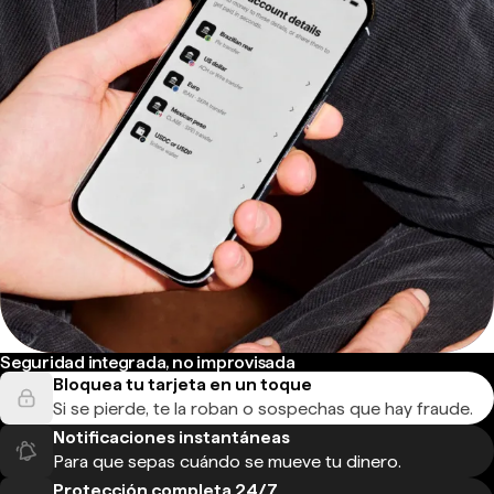
Seguridad integrada, no improvisada
Bloquea tu tarjeta en un toque
Si se pierde, te la roban o sospechas que hay fraude.
Notificaciones instantáneas
Para que sepas cuándo se mueve tu dinero.
Protección completa 24/7