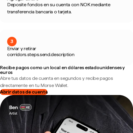
Deposite fondos en su cuenta con NOK mediante
transferencia bancaria o tarjeta.
3
Enviar y retirar
corridors.steps.send.description
Recibe pagos como un local en dólares estadounidenses y
euros
Abre tus datos de cuenta en segundos y recibe pagos
directamente en tu Morse Wallet.
Abrir datos de cuenta