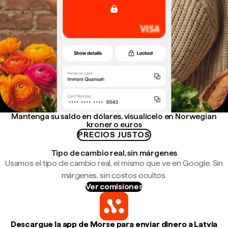
Mantenga su saldo en dólares, visualícelo en Norwegian
kroner o euros
PRECIOS JUSTOS
Tipo de cambio real, sin márgenes
Usamos el tipo de cambio real, el mismo que ve en Google. Sin
márgenes, sin costos ocultos.
Ver comisiones
Descargue la app de Morse para enviar dinero a Latvia