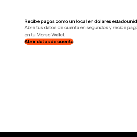
Recibe pagos como un local en dólares estadounid
Abre tus datos de cuenta en segundos y recibe pag
en tu Morse Wallet.
Abrir datos de cuenta