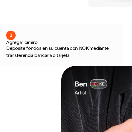
2
Agregar dinero
Deposite fondos en su cuenta con NOK mediante
transferencia bancaria o tarjeta.