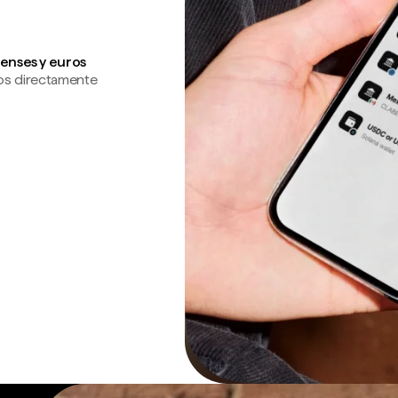
enses y euros
os directamente