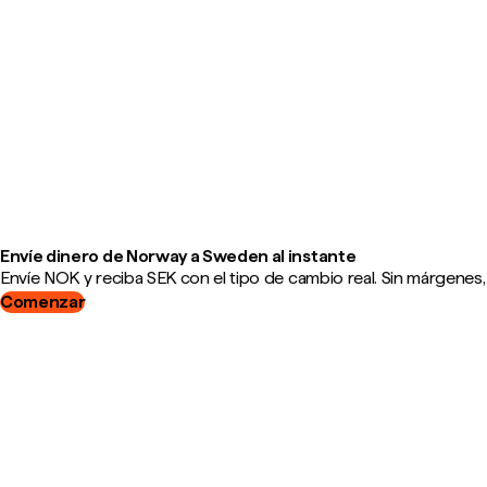
Envíe dinero de Norway a Sweden al instante
Envíe NOK y reciba SEK con el tipo de cambio real. Sin márgenes,
Comenzar