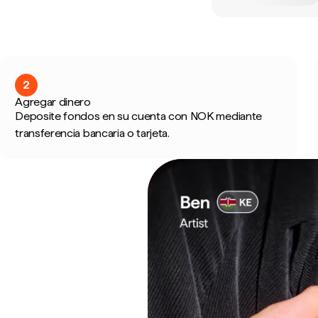
2
Agregar dinero
Deposite fondos en su cuenta con NOK mediante
transferencia bancaria o tarjeta.