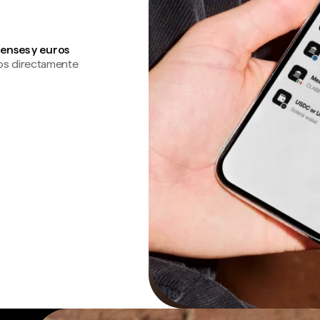
enses y euros
os directamente