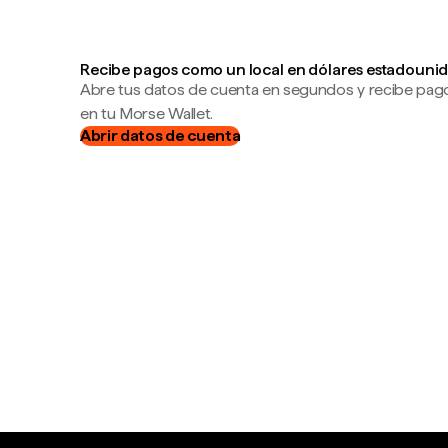
Recibe pagos como un local en dólares estadounid
Abre tus datos de cuenta en segundos y recibe pag
en tu Morse Wallet.
Abrir datos de cuenta