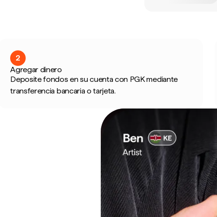
2
Agregar dinero
Deposite fondos en su cuenta con PGK mediante
transferencia bancaria o tarjeta.