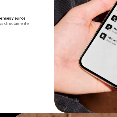
enses y euros
os directamente