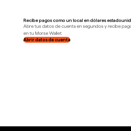
Recibe pagos como un local en dólares estadounid
Abre tus datos de cuenta en segundos y recibe pag
en tu Morse Wallet.
Abrir datos de cuenta