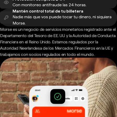
Con monitoreo antifraude las 24 horas.
Mantén control total de tu billetera
Nadie más que vos puede tocar tu dinero, ni siquiera
Morse.
Morse es un negocio de servicios monetarios registrado ante el
Departamento del Tesoro de EE. UU. y la Autoridad de Conducta
Financiera en el Reino Unido. Estamos regulados por la
Autoridad Neerlandesa de los Mercados Financieros en la UE y
trabajamos con socios regulados en todo el mundo.