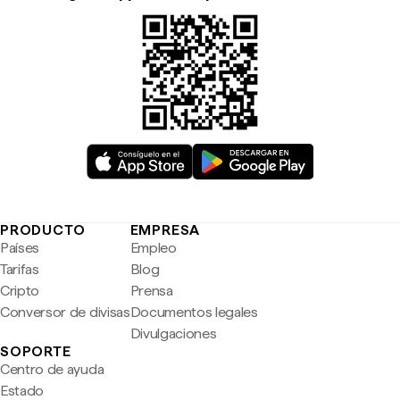
PRODUCTO
EMPRESA
Países
Empleo
Tarifas
Blog
Cripto
Prensa
Conversor de divisas
Documentos legales
Divulgaciones
SOPORTE
Centro de ayuda
Estado