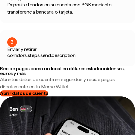
Deposite fondos en su cuenta con PGK mediante
transferencia bancaria o tarjeta.
3
Enviar y retirar
corridors.steps.send.description
Recibe pagos como un local en dólares estadounidenses,
euros y más
Abre tus datos de cuenta en segundos y recibe pagos
directamente en tu Morse Wallet.
Abrir datos de cuenta