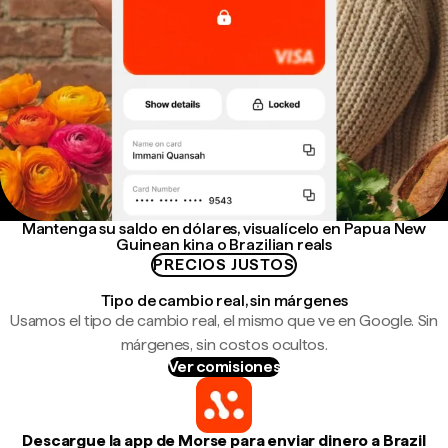
Mantenga su saldo en dólares, visualícelo en Papua New
Guinean kina o Brazilian reals
PRECIOS JUSTOS
Tipo de cambio real, sin márgenes
Usamos el tipo de cambio real, el mismo que ve en Google. Sin
márgenes, sin costos ocultos.
Ver comisiones
Descargue la app de Morse para enviar dinero a Brazil