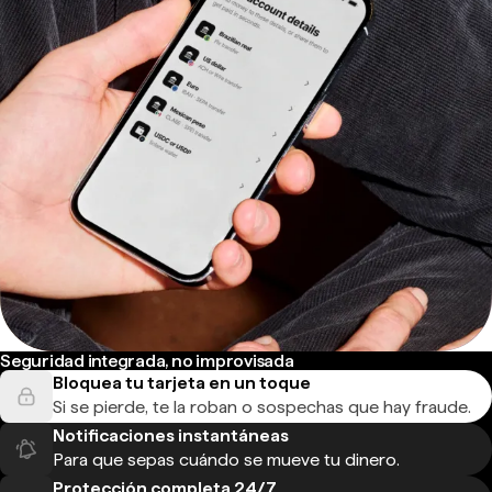
Seguridad integrada, no improvisada
Bloquea tu tarjeta en un toque
Si se pierde, te la roban o sospechas que hay fraude.
Notificaciones instantáneas
Para que sepas cuándo se mueve tu dinero.
Protección completa 24/7