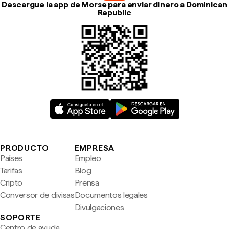
Descargue la app de Morse para enviar dinero a Dominican
Republic
PRODUCTO
EMPRESA
Países
Empleo
Tarifas
Blog
Cripto
Prensa
Conversor de divisas
Documentos legales
Divulgaciones
SOPORTE
Centro de ayuda