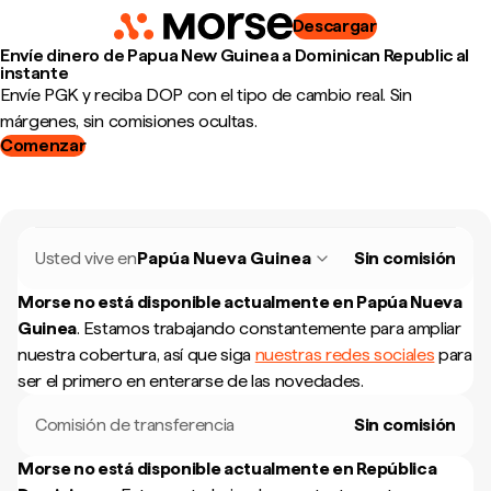
Descargar
Envíe dinero de Papua New Guinea a Dominican Republic al
instante
Envíe PGK y reciba DOP con el tipo de cambio real. Sin
márgenes, sin comisiones ocultas.
Comenzar
Usted vive en
Papúa Nueva Guinea
Sin comisión
Morse no está disponible actualmente en
Papúa Nueva
Guinea
.
Estamos trabajando constantemente para ampliar
nuestra cobertura, así que siga
nuestras redes sociales
para
ser el primero en enterarse de las novedades.
Comisión de transferencia
Sin comisión
Morse no está disponible actualmente en
República