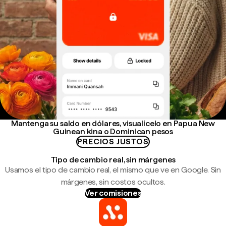
Mantenga su saldo en dólares, visualícelo en Papua New
Guinean kina o Dominican pesos
PRECIOS JUSTOS
Tipo de cambio real, sin márgenes
Usamos el tipo de cambio real, el mismo que ve en Google. Sin
márgenes, sin costos ocultos.
Ver comisiones