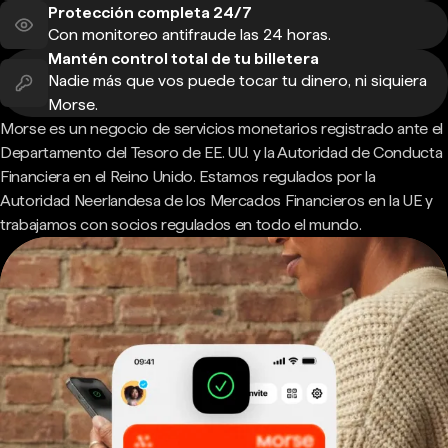
Protección completa 24/7
Con monitoreo antifraude las 24 horas.
Mantén control total de tu billetera
Nadie más que vos puede tocar tu dinero, ni siquiera
Morse.
Morse es un negocio de servicios monetarios registrado ante el
Departamento del Tesoro de EE. UU. y la Autoridad de Conducta
Financiera en el Reino Unido. Estamos regulados por la
Autoridad Neerlandesa de los Mercados Financieros en la UE y
trabajamos con socios regulados en todo el mundo.