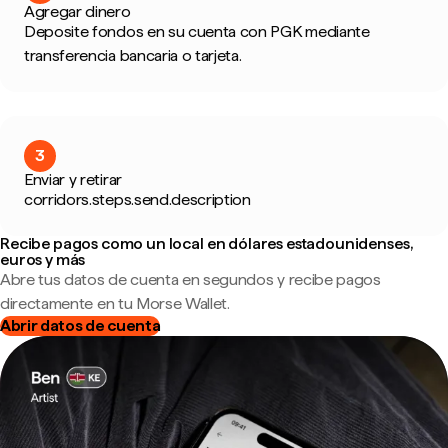
Agregar dinero
Deposite fondos en su cuenta con PGK mediante
transferencia bancaria o tarjeta.
3
Enviar y retirar
corridors.steps.send.description
Recibe pagos como un local en dólares estadounidenses,
euros y más
Abre tus datos de cuenta en segundos y recibe pagos
directamente en tu Morse Wallet.
Abrir datos de cuenta